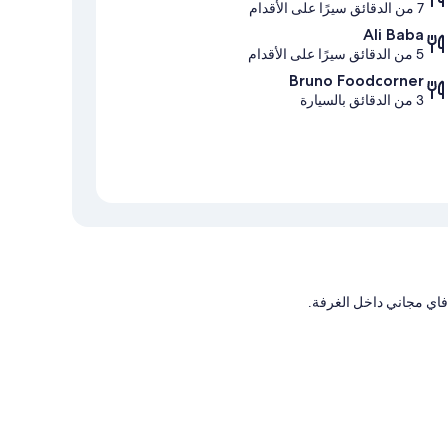
7 من الدقائق سيرًا على الأقدام
Ali Baba
5 من الدقائق سيرًا على الأقدام
Bruno Foodcorner
3 من الدقائق بالسيارة
 فاي مجاني داخل الغرفة.