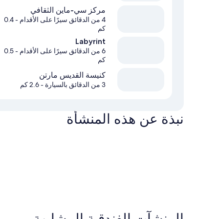
مركز سي-ماين الثقافي
4 من الدقائق سيرًا على الأقدام
- 0.4
كم
Labyrint
6 من الدقائق سيرًا على الأقدام
- 0.5
كم
كنيسة القديس مارتن
3 من الدقائق بالسيارة
- 2.6 كم
نبذة عن هذه المنشأة
المنشآت الفندقية المشابهة