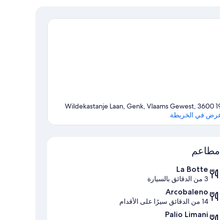
19 Wildekastanje Laan, Genk, Vlaa
رض في الخريطة
الخريطة
مطاعم
La Botte
3 من الدقائق بالسيارة
Arcobaleno
14 من الدقائق سيرًا على الأقدام
Palio Limani