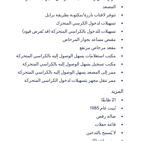
المصعد
تتوفر لافتات بارزة/مكتوبة بطريقة برايل
تسهيلات لدخول الكرسي المتحرك
تسهيلات للدخول بالكراسي المتحركة (قد تُفرض قيود)
مقبض مساعد بجوار المرحاض
مقعد مرحاض مرتفع
مكتب استعلامات يسهل الوصول إليه بالكراسي المتحركة
مكتب تسجيل يسهل الوصول إليه بالكراسي المتحركة
ممر إلى المصعد يسهل الوصول إليه بالكراسي المتحركة
ممر تنقل مجهز بتسهيلات لدخول الكراسي المتحركة
المزيد
21 طابقًا
بُنيت عام 1985
صالة رقص
قاعة حفلات
لا يُسمح بالتدخين
مبنى واحد (1)