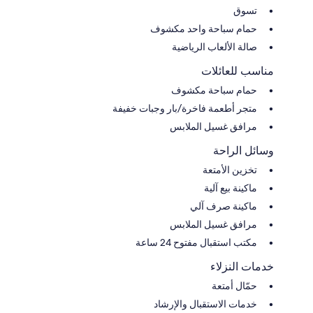
تسوق
حمام سباحة واحد مكشوف
صالة الألعاب الرياضية
مناسب للعائلات
حمام سباحة مكشوف
متجر أطعمة فاخرة/بار وجبات خفيفة
مرافق غسيل الملابس
وسائل الراحة
تخزين الأمتعة
ماكينة بيع آلية
ماكينة صرف آلي
مرافق غسيل الملابس
مكتب استقبال مفتوح 24 ساعة
خدمات النزلاء
حمّال أمتعة
خدمات الاستقبال والإرشاد