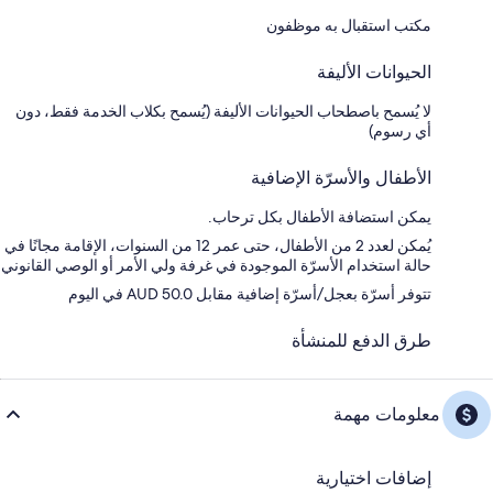
مكتب استقبال به موظفون
الحيوانات الأليفة
لا يُسمح باصطحاب الحيوانات الأليفة (يُسمح بكلاب الخدمة فقط، دون
أي رسوم)
الأطفال والأسرّة الإضافية
يمكن استضافة الأطفال بكل ترحاب.
يُمكن لعدد 2 من الأطفال، حتى عمر 12 من السنوات، الإقامة مجانًا في
حالة استخدام الأسرّة الموجودة في غرفة ولي الأمر أو الوصي القانوني
تتوفر أسرّة بعجل/أسرّة إضافية مقابل AUD 50.0 في اليوم
طرق الدفع للمنشأة
معلومات مهمة
إضافات اختيارية