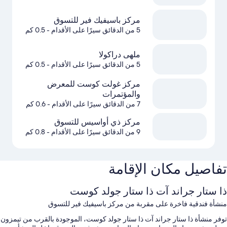
مركز باسيفيك فير للتسوق
5 من الدقائق سيرًا على الأقدام
- 0.5 كم
ملهى دراكولا
5 من الدقائق سيرًا على الأقدام
- 0.5 كم
مركز غولت كوست للمعرض
والمؤتمرات
7 من الدقائق سيرًا على الأقدام
- 0.6 كم
مركز ذي أواسيس للتسوق
9 من الدقائق سيرًا على الأقدام
- 0.8 كم
تفاصيل مكان الإقامة
ذا ستار جراند آت ذا ستار جولد كوست
منشأة فندقية فاخرة على مقربة من مركز باسيفيك فير للتسوق
توفر منشأة ذا ستار جراند آت ذا ستار جولد كوست، الموجودة بالقرب من تيمزون