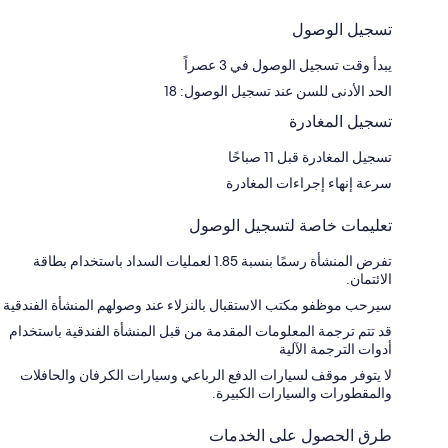
تسجيل الوصول
يبدأ وقت تسجيل الوصول في 3 عصراً
الحد الأدنى للسن عند تسجيل الوصول: 18
تسجيل المغادرة
تسجيل المغادرة قبل 11 صباحًا
سرعة إنهاء إجراءات المغادرة
تعليمات خاصة لتسجيل الوصول
تفرض المنشأة رسمًا بنسبة 1.85 لعمليات السداد باستخدام بطاقة
الائتمان.
سيرحب موظفو مكتب الاستقبال بالنزلاء عند وصولهم المنشأة الفندقية
قد تتم ترجمة المعلومات المقدمة من قبل المنشأة الفندقية باستخدام
أدوات الترجمة الآلية
لا يتوفر موقف لسيارات الدفع الرباعي وسيارات الكرفان والحافلات
والمقطورات والسيارات الكبيرة.
طرق الحصول على الخدمات