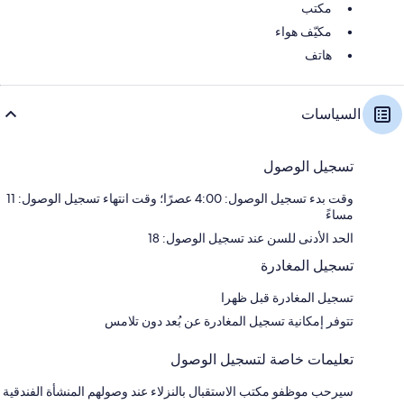
مكتب
مكيّف هواء
هاتف
السياسات
تسجيل الوصول
وقت بدء تسجيل الوصول: 4:00 عصرًا؛ وقت انتهاء تسجيل الوصول: 11
مساءً
الحد الأدنى للسن عند تسجيل الوصول: 18
تسجيل المغادرة
تسجيل المغادرة قبل ظهرا
تتوفر إمكانية تسجيل المغادرة عن بُعد دون تلامس
تعليمات خاصة لتسجيل الوصول
سيرحب موظفو مكتب الاستقبال بالنزلاء عند وصولهم المنشأة الفندقية