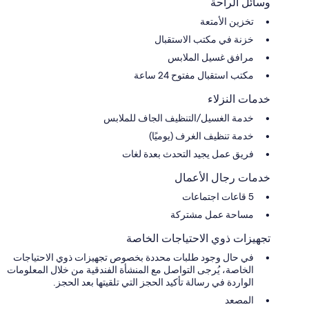
وسائل الراحة
تخزين الأمتعة
خزنة في مكتب الاستقبال
مرافق غسيل الملابس
مكتب استقبال مفتوح 24 ساعة
خدمات النزلاء
خدمة الغسيل/التنظيف الجاف للملابس
خدمة تنظيف الغرف (يوميًا)
فريق عمل يجيد التحدث بعدة لغات
خدمات رجال الأعمال
5 قاعات اجتماعات
مساحة عمل مشتركة
تجهيزات ذوي الاحتياجات الخاصة
في حال وجود طلبات محددة بخصوص تجهيزات ذوي الاحتياجات
الخاصة، يُرجى التواصل مع المنشأة الفندقية من خلال المعلومات
الواردة في رسالة تأكيد الحجز التي تلقيتها بعد الحجز.
المصعد