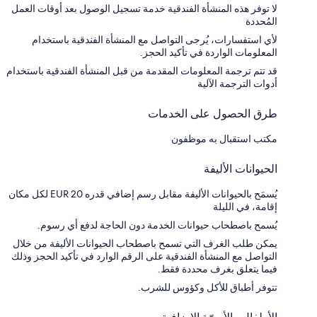
لا توفر هذه المنشأة الفندقية خدمة تسجيل الوصول بعد أوقات العمل
المُحددة
لأي استفسارات، يُرجى التواصل مع المنشأة الفندقية باستخدام
المعلومات الواردة في تأكيد الحجز.
قد تتم ترجمة المعلومات المقدمة من قبل المنشأة الفندقية باستخدام
أدوات الترجمة الآلية
طرق الحصول على الخدمات
مكتب استقبال به موظفون
الحيوانات الأليفة
يُسمَح بالحيوانات الأليفة مقابل رسم إضافي قدره EUR 20 لكل مكان
إقامة، في الليلة
يُسمح باصطحاب حيوانات الخدمة دون الحاجة لدفع أي رسوم.
يمكن طلب الغرف التي تسمح باصطحاب الحيوانات الأليفة من خلال
التواصل مع المنشأة الفندقية على الرقم الوارد في تأكيد الحجز وذلك
فيما يتعلق بغرف محددة فقط.
تتوفر أطباق للأكل وكؤوس للشرب.