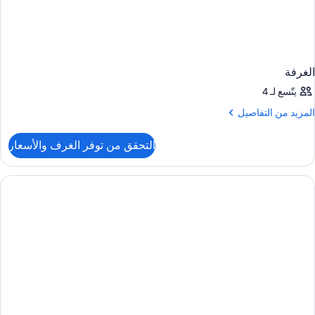
الغرفة
يتّسع لـ 4
لمزيد
المزيد من التفاصيل
ن
لتفاصيل
التحقق من توفر الغرف والأسعار
ن
لغرفة