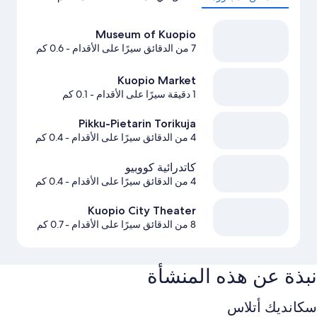
Museum of Kuopio
7 من الدقائق سيرًا على الأقدام
- 0.6 كم
Kuopio Market
1 دقيقة سيرًا على الأقدام
- 0.1 كم
Pikku-Pietarin Torikuja
4 من الدقائق سيرًا على الأقدام
- 0.4 كم
كاتدرائية كووبيو
4 من الدقائق سيرًا على الأقدام
- 0.4 كم
Kuopio City Theater
8 من الدقائق سيرًا على الأقدام
- 0.7 كم
نبذة عن هذه المنشأة
سكانديك أتلاس