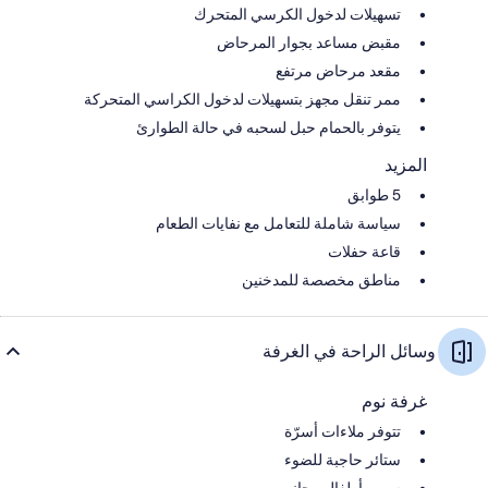
تسهيلات لدخول الكرسي المتحرك
مقبض مساعد بجوار المرحاض
مقعد مرحاض مرتفع
ممر تنقل مجهز بتسهيلات لدخول الكراسي المتحركة
يتوفر بالحمام حبل لسحبه في حالة الطوارئ
المزيد
5 طوابق
سياسة شاملة للتعامل مع نفايات الطعام
قاعة حفلات
مناطق مخصصة للمدخنين
وسائل الراحة في الغرفة
غرفة نوم
تتوفر ملاءات أسرّة
ستائر حاجبة للضوء