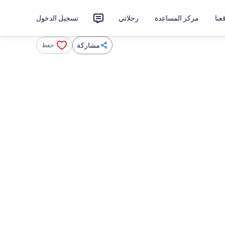
نا
مركز المساعدة
رحلاتي
تسجيل الدخول
مشاركة
حفظ