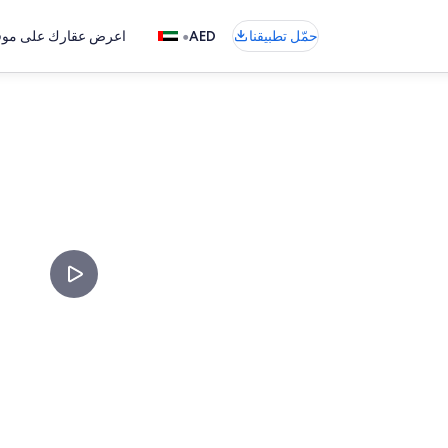
•
حمّل تطبيقنا
AED
اعرض عقارك على موقع