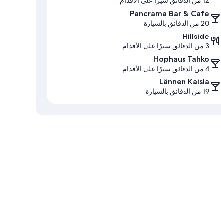
12 من الدقائق سيرًا على الأقدام
Panorama Bar & Cafe
20 من الدقائق بالسيارة
Hillside
3 من الدقائق سيرًا على الأقدام
Hophaus Tahko
4 من الدقائق سيرًا على الأقدام
Lännen Kaisla
19 من الدقائق بالسيارة