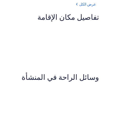
عرض الكل
تفاصيل مكان الإقامة
وسائل الراحة في المنشأة