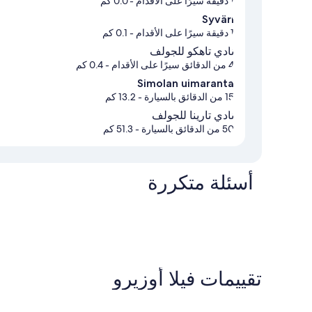
1 دقيقة سيرًا على الأقدام
- 0.0 كم
Syväri
1 دقيقة سيرًا على الأقدام
- 0.1 كم
نادي تاهكو للجولف
4 من الدقائق سيرًا على الأقدام
- 0.4 كم
Simolan uimaranta
15 من الدقائق بالسيارة
- 13.2 كم
نادي تارينا للجولف
50 من الدقائق بالسيارة
- 51.3 كم
أسئلة متكررة
تقييمات ⁦فيلا أوزيرو⁩
التقييمات