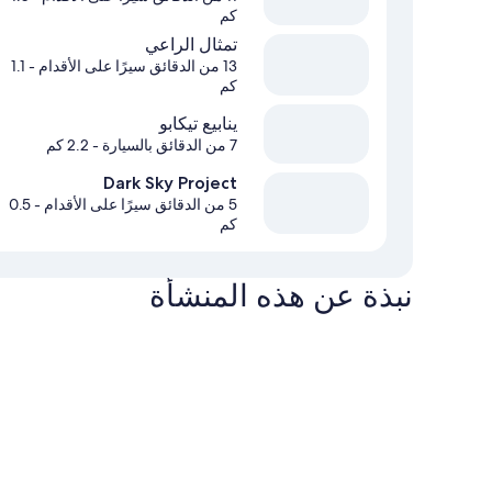
كم
تمثال الراعي
13 من الدقائق سيرًا على الأقدام
- 1.1
كم
ينابيع تيكابو
7 من الدقائق بالسيارة
- 2.2 كم
Dark Sky Project
5 من الدقائق سيرًا على الأقدام
- 0.5
كم
نبذة عن هذه المنشأة