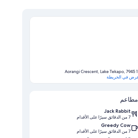
11 Aorangi Crescent, L
رض في الخريطة
الخريطة
مطاعم
Jack Rabbit
7 من الدقائق سيرًا على الأقدام
Greedy Cow
7 من الدقائق سيرًا على الأقدام