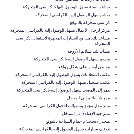
صالة رياضية يسهل الوصول إليها بالكراسي المتحركة
صالة يسهل الوصول إليها بالكراسي المتحركة
كراسي متحركة بالموقع
مركز لرجال الأعمال يسهل الوصول إليه بالكراسي المتحركة
مساعد للتعامل مع السيارات المجهزة لاستقبال الكراسي
المتحركة
مساند لليد بسلالم الأروقة
مطعم يسهل الوصول إليه بالكراسي المتحركة
مقابض أبواب على شكل روافع
مكتب استعلامات يسهل الوصول إليه بالكراسي المتحركة
مكتب تسجيل يسهل الوصول إليه بالكراسي المتحركة
ممر إلى المصعد يسهل الوصول إليه بالكراسي المتحركة
ممر بلا سلالم إلى المدخل
ممر تنقل مجهز بتسهيلات لدخول الكراسي المتحركة
ممر جيد الإضاءة إلى المدخل
منحدر لاستخدام حمام السباحة بالموقع
موقف سيارات يسهل الوصول إليه بالكراسي المتحركة