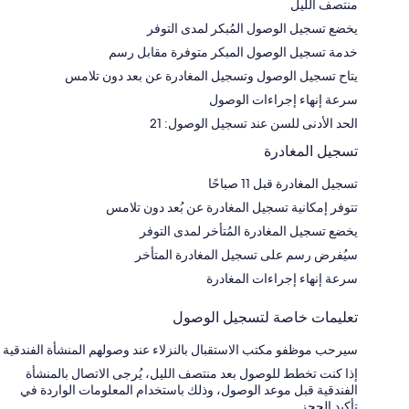
منتصف الليل
يخضع تسجيل الوصول المُبكر لمدى التوفر
خدمة تسجيل الوصول المبكر متوفرة مقابل رسم
يتاح تسجيل الوصول وتسجيل المغادرة عن بعد دون تلامس
سرعة إنهاء إجراءات الوصول
الحد الأدنى للسن عند تسجيل الوصول: 21
تسجيل المغادرة
تسجيل المغادرة قبل 11 صباحًا
تتوفر إمكانية تسجيل المغادرة عن بُعد دون تلامس
يخضع تسجيل المغادرة المُتأخر لمدى التوفر
سيُفرض رسم على تسجيل المغادرة المتأخر
سرعة إنهاء إجراءات المغادرة
تعليمات خاصة لتسجيل الوصول
سيرحب موظفو مكتب الاستقبال بالنزلاء عند وصولهم المنشأة الفندقية
إذا كنت تخطط للوصول بعد منتصف الليل، يُرجى الاتصال بالمنشأة
الفندقية قبل موعد الوصول، وذلك باستخدام المعلومات الواردة في
تأكيد الحجز.