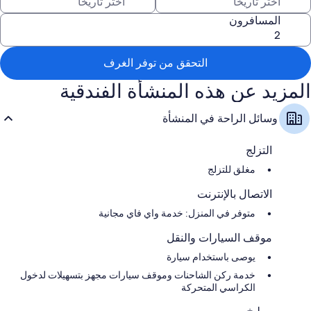
المسافرون
التحقق من توفر الغرف
المزيد عن هذه المنشأة الفندقية
وسائل الراحة في المنشأة
التزلج
مغلق للتزلج
الاتصال بالإنترنت
متوفر في المنزل: خدمة واي فاي مجانية
موقف السيارات والنقل
يوصى باستخدام سيارة
خدمة ركن الشاحنات وموقف سيارات مجهز بتسهيلات لدخول
الكراسي المتحركة