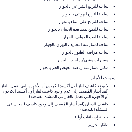
ساحة للتزلج الشراعي بالجوار
ساحة للتزلج الهوائي بالجوار
ساحة للتزلج على الماء بالجوار
ساحة للتمتع بمشاهدة الحيتان بالجوار
ساحة للعب الجولف بالجوار
ساحة لممارسة التجديف النهري بالجوار
ساحة مراقبة الطيور بالجوار
مسارات مشي/دراجات بالجوار
مكان لممارسة رياضة الغوص الحر بالجوار
سمات الأمان
لا يوجد كاشف لغاز أول أكسيد الكربون أو الأجهزة التي تعمل بالغاز
(لقد أشار المُضيف إلى عدم وجود كاشف لغاز أول أكسيد الكربون
أو الأجهزة التي تعمل بالغاز في المنشأة الفندقية)
كاشف الدخان (لقد أشار المُضيف إلى وجود كاشف للدخان في
المنشأة الفندقية)
حقيبة إسعافات أولية
طفّاية حريق