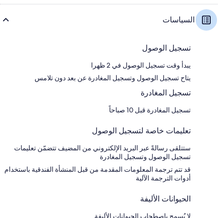
السياسات
تسجيل الوصول
يبدأ وقت تسجيل الوصول في 2 ظهرا
يتاح تسجيل الوصول وتسجيل المغادرة عن بعد دون تلامس
تسجيل المغادرة
تسجيل المغادرة قبل 10 صباحاً
تعليمات خاصة لتسجيل الوصول
ستتلقى رسالةً عبر البريد الإلكتروني من المضيف تتضمّن تعليمات
تسجيل الوصول وتسجيل المغادرة
قد تتم ترجمة المعلومات المقدمة من قبل المنشأة الفندقية باستخدام
أدوات الترجمة الآلية
الحيوانات الأليفة
لا يُسمح باصطحاب الحيوانات الأليفة