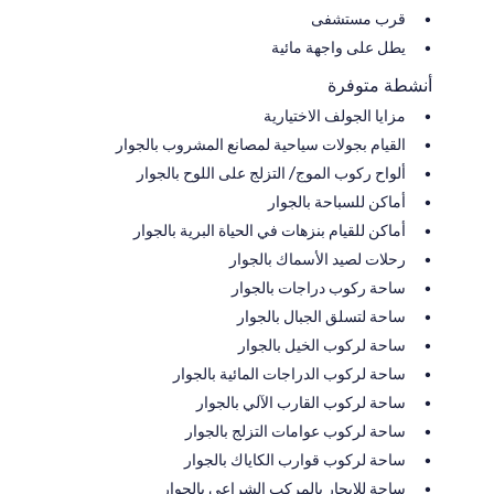
قرب مستشفى
يطل على واجهة مائية
أنشطة متوفرة
مزايا الجولف الاختيارية
القيام بجولات سياحية لمصانع المشروب بالجوار
ألواح ركوب الموج/ التزلج على اللوح بالجوار
أماكن للسباحة بالجوار
أماكن للقيام بنزهات في الحياة البرية بالجوار
رحلات لصيد الأسماك بالجوار
ساحة ركوب دراجات بالجوار
ساحة لتسلق الجبال بالجوار
ساحة لركوب الخيل بالجوار
ساحة لركوب الدراجات المائية بالجوار
ساحة لركوب القارب الآلي بالجوار
ساحة لركوب عوامات التزلج بالجوار
ساحة لركوب قوارب الكاياك بالجوار
ساحة للإبحار بالمركب الشراعي بالجوار