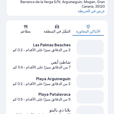
Barranco de la Verga S/N, Arguineguin, Mogan, Gran
Canaria, 35120
عرض في الخريطة
الخريطة
الأماكن المجاورة
التنقّل في المنطقة
مطاعم
Las Palmas Beaches
2 من الدقائق سيرًا على الأقدام
- 0.2 كم
شاطئ أنفي
7 من الدقائق سيرًا على الأقدام
- 0.6 كم
Playa Arguineguín
2 من الدقائق سيرًا على الأقدام
- 0.2 كم
Playa Patalavaca
5 من الدقائق سيرًا على الأقدام
- 0.5 كم
بلايا دي باليتو