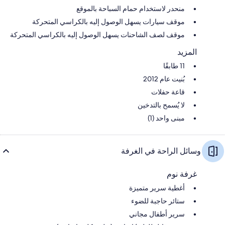
منحدر لاستخدام حمام السباحة بالموقع
موقف سيارات يسهل الوصول إليه بالكراسي المتحركة
موقف لصف الشاحنات يسهل الوصول إليه بالكراسي المتحركة
المزيد
11 طابقًا
بُنيت عام 2012
قاعة حفلات
لا يُسمح بالتدخين
مبنى واحد (1)
وسائل الراحة في الغرفة
غرفة نوم
أغطية سرير متميزة
ستائر حاجبة للضوء
سرير أطفال مجاني