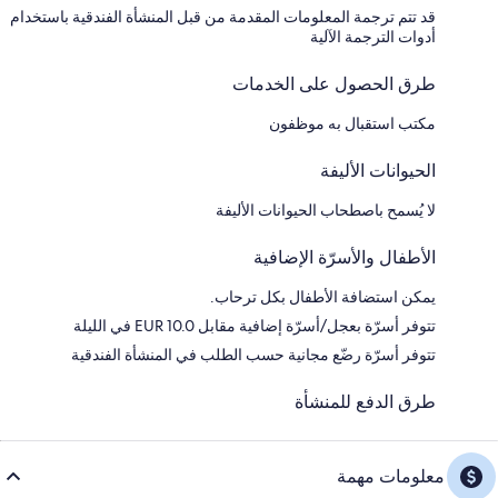
قد تتم ترجمة المعلومات المقدمة من قبل المنشأة الفندقية باستخدام
أدوات الترجمة الآلية
طرق الحصول على الخدمات
مكتب استقبال به موظفون
الحيوانات الأليفة
لا يُسمح باصطحاب الحيوانات الأليفة
الأطفال والأسرّة الإضافية
يمكن استضافة الأطفال بكل ترحاب.
تتوفر أسرّة بعجل/أسرّة إضافية مقابل EUR 10.0 في الليلة
تتوفر أسرّة رضّع مجانية حسب الطلب في المنشأة الفندقية
طرق الدفع للمنشأة
معلومات مهمة