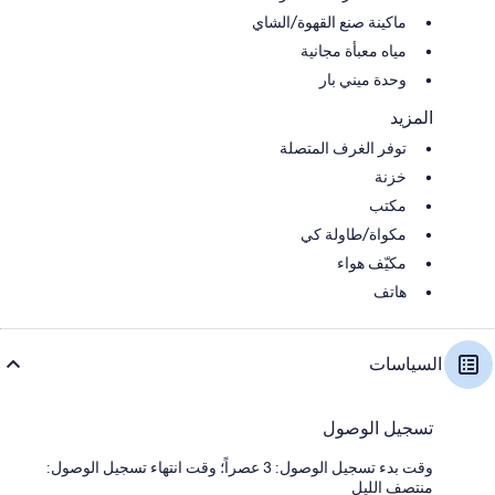
ماكينة صنع القهوة/الشاي
مياه معبأة مجانية
وحدة ميني بار
المزيد
توفر الغرف المتصلة
خزنة
مكتب
مكواة/طاولة كي
مكيّف هواء
هاتف
السياسات
تسجيل الوصول
وقت بدء تسجيل الوصول: 3 عصراً؛ وقت انتهاء تسجيل الوصول:
منتصف الليل