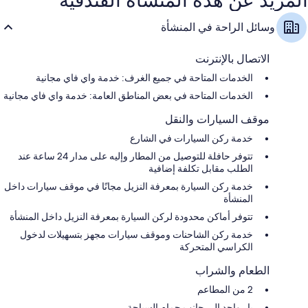
وسائل الراحة في المنشأة
الاتصال بالإنترنت
الخدمات المتاحة في جميع الغرف: خدمة واي فاي مجانية
الخدمات المتاحة في بعض المناطق العامة: خدمة واي فاي مجانية
موقف السيارات والنقل
خدمة ركن السيارات في الشارع
تتوفر حافلة للتوصيل من المطار وإليه على مدار 24 ساعة عند
الطلب مقابل تكلفة إضافية
خدمة ركن السيارة بمعرفة النزيل مجانًا في موقف سيارات داخل
المنشأة
تتوفر أماكن محدودة لركن السيارة بمعرفة النزيل داخل المنشأة
خدمة ركن الشاحنات وموقف سيارات مجهز بتسهيلات لدخول
الكراسي المتحركة
الطعام والشراب
2 من المطاعم
بار واحد إلى جانب حمام السباحة