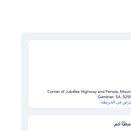
Corner of Jubillee Highway and Penola, Moun
Gambier, SA, 529
رض في الخريطة
الخريطة
مطاعم