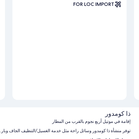
FOR LOC IMPORT
ذا كومدور
إقامة في موتيل أربع نجوم بالقرب من المطار
توفر منشأة ذا كومدور وسائل راحة مثل خدمة الغسيل/التنظيف الجاف وبار. 