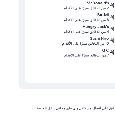
McDonald's
2 من الدقائق سيرًا على الأقدام
Ba-Mi
8 من الدقائق سيرًا على الأقدام
Hungry Jack's
4 من الدقائق سيرًا على الأقدام
Sushi Hiro
10 من الدقائق سيرًا على الأقدام
KFC
7 من الدقائق سيرًا على الأقدام
ابقَ على اتصال من خلال واي فاي مجاني داخل الغرفة.