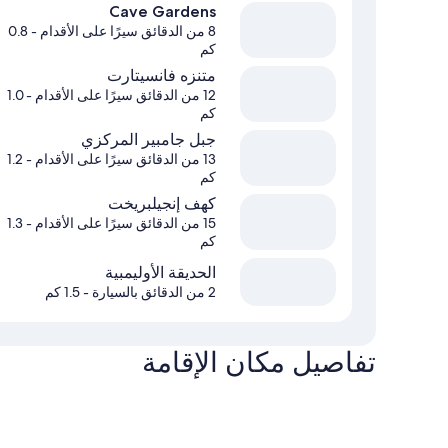
Cave Gardens
8 من الدقائق سيرًا على الأقدام
- 0.8
كم
متنزه فانسيتارت
12 من الدقائق سيرًا على الأقدام
- 1.0
كم
جبل جامبير المركزي
13 من الدقائق سيرًا على الأقدام
- 1.2
كم
كهف إنجيلبريخت
15 من الدقائق سيرًا على الأقدام
- 1.3
كم
الحديقة الأوليمبية
2 من الدقائق بالسيارة
- 1.5 كم
تفاصيل مكان الإقامة