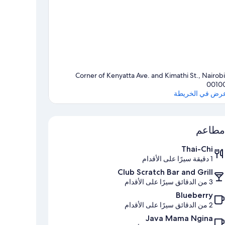
Corner of Kenyatta Ave. and Kimathi St., Nairobi
0010
رض في الخريطة
الخريطة
مطاعم
Thai-Chi
1 دقيقة سيرًا على الأقدام
Club Scratch Bar and Grill
3 من الدقائق سيرًا على الأقدام
Blueberry
2 من الدقائق سيرًا على الأقدام
Java Mama Ngina