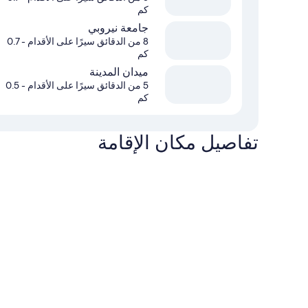
كم
جامعة نيروبي
8 من الدقائق سيرًا على الأقدام
- 0.7
كم
ميدان المدينة
5 من الدقائق سيرًا على الأقدام
- 0.5
كم
تفاصيل مكان الإقامة