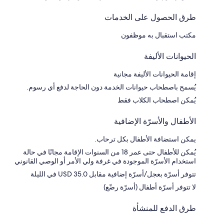
طرق الحصول على الخدمات
مكتب استقبال به موظفون
الحيوانات الأليفة
إقامة الحيوانات الأليفة مجانية
يُسمح باصطحاب حيوانات الخدمة دون الحاجة لدفع أي رسوم.
يُمكن اصطحاب الكلاب فقط
الأطفال والأسرّة الإضافية
يمكن استضافة الأطفال بكل ترحاب.
يُمكن للأطفال حتى عمر 18 من السنوات الإقامة مجانًا في حالة
استخدام الأسرّة الموجودة في غرفة ولي الأمر أو الوصي القانوني
تتوفر أسرّة بعجل/أسرّة إضافية مقابل USD 35.0 في الليلة
لا تتوفر أسرّة أطفال (أسرّة رضّع)
طرق الدفع للمنشأة