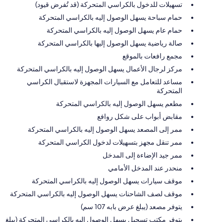
تسهيلات للدخول بالكراسي المتحركة (قد تُفرض قيود)
حمام سباحة يسهل الوصول إليه بالكراسي المتحركة
حمام عام يسهل الوصول إليه بالكراسي المتحركة
صالة رياضية يسهل الوصول إليها بالكراسي المتحركة
مجمع رافعات بالموقع
مركز لرجال الأعمال يسهل الوصول إليه بالكراسي المتحركة
مساعد للتعامل مع السيارات المجهزة لاستقبال الكراسي
المتحركة
مطعم يسهل الوصول إليه بالكراسي المتحركة
مقابض أبواب على شكل روافع
ممر إلى المصعد يسهل الوصول إليه بالكراسي المتحركة
ممر تنقل مجهز بتسهيلات لدخول الكراسي المتحركة
ممر جيد الإضاءة إلى المدخل
منحدر عند المدخل الأمامي
موقف سيارات يسهل الوصول إليه بالكراسي المتحركة
موقف لصف الشاحنات يسهل الوصول إليه بالكراسي المتحركة
يتوفر مصعد (يبلغ عرض بابه 107 سم)
يتوفر مكتب تسجيل يسهل الوصول إليه بالكراسي المتحركة (يبلغ