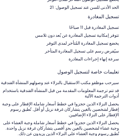
الحد الأدنى للسن عند تسجيل الوصول: 21
تسجيل المغادرة
تسجيل المغادرة قبل 11 صباحًا
تتوفر إمكانية تسجيل المغادرة عن بُعد دون تلامس
يخضع تسجيل المغادرة المُتأخر لمدى التوفر
سيُفرض رسم على تسجيل المغادرة المتأخر
سرعة إنهاء إجراءات المغادرة
تعليمات خاصة لتسجيل الوصول
سيرحب موظفو مكتب الاستقبال بالنزلاء عند وصولهم المنشأة الفندقية
قد تتم ترجمة المعلومات المقدمة من قبل المنشأة الفندقية باستخدام
أدوات الترجمة الآلية
يحصل النزلاء الذين حجزوا في خطط أسعار شاملة الإفطار على وجبة
إفطار لشخصين بالغين يتشاركان غرفة نزيل أو أقل. تُطبق رسوم
الإفطار على النزلاء الإضافيين.
يحصل النزلاء الذين حجزوا في خطط أسعار شاملة وجبة العشاء على
وجبة عشاء لشخصين بالغين بحدٍ أقصى يتشاركان غرفة نزيل واحدة.
تُطبق رسوم وجبة العشاء على النزلاء الذين يزيدون عن ذلك.