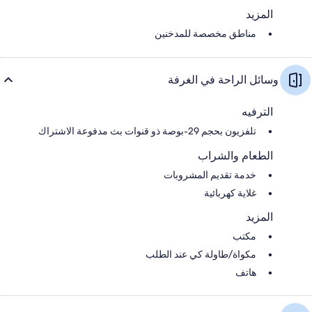
المزيد
مناطق مخصصة للمدخنين
وسائل الراحة في الغرفة
الترفيه
تلفزيون بحجم 29-بوصة ذو قنوات بث مدفوعة الاشتراك
الطعام والشراب
خدمة تقديم المشروبات
غلاية كهربائية
المزيد
مكتب
مكواة/طاولة كي عند الطلب
هاتف