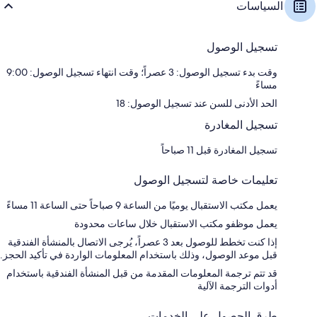
السياسات
تسجيل الوصول
وقت بدء تسجيل الوصول: 3 عصراً؛ وقت انتهاء تسجيل الوصول: 9:00
مساءً
الحد الأدنى للسن عند تسجيل الوصول: 18
تسجيل المغادرة
تسجيل المغادرة قبل 11 صباحاً
تعليمات خاصة لتسجيل الوصول
يعمل مكتب الاستقبال يوميًا من الساعة 9 صباحاً حتى الساعة 11 مساءً
يعمل موظفو مكتب الاستقبال خلال ساعات محدودة
إذا كنت تخطط للوصول بعد 3 عصراً، يُرجى الاتصال بالمنشأة الفندقية
قبل موعد الوصول، وذلك باستخدام المعلومات الواردة في تأكيد الحجز.
قد تتم ترجمة المعلومات المقدمة من قبل المنشأة الفندقية باستخدام
أدوات الترجمة الآلية
طرق الحصول على الخدمات