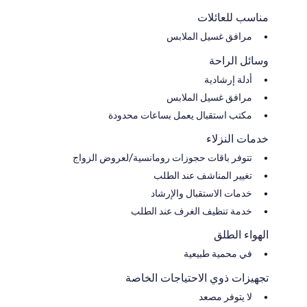
مناسب للعائلات
مرافق غسيل الملابس
وسائل الراحة
أدلة إرشادية
مرافق غسيل الملابس
مكتب استقبال يعمل بساعات محدودة
خدمات النزلاء
تتوفر باقات حجوزات رومانسية/لعروض الزواج
تغيير المناشف عند الطلب
خدمات الاستقبال والإرشاد
خدمة تنظيف الغرف عند الطلب
الهواء الطلق
في محمية طبيعية
تجهيزات ذوي الاحتياجات الخاصة
لا يتوفر مصعد