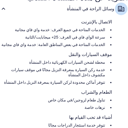
وسائل الراحة في المنشأة
الاتصال بالإنترنت
الخدمات المتاحة في جميع الغرف: خدمة واي فاي مجانية
سرعة الواي فاي في الغرف: 25+ ميجابايت/الثانية
الخدمات المتاحة في بعض المناطق العامة: خدمة واي فاي مجانية
موقف السيارات والنقل
محطة لشحن السيارات الكهربائية داخل المنشأة
خدمة ركن السيارة بمعرفة النزيل مجانًا في موقف سيارات
مكشوف داخل المنشأة
تتوفر أماكن محدودة لركن السيارة بمعرفة النزيل داخل المنشأة
الطعام والشراب
تناول طعام لزوجين/في مكان خاص
نزهات خاصة
أشياء قد تحب القيام بها
تتوفر خدمة استئجار الدراجات مجانًا