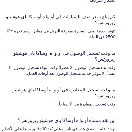
لأسعار أكثر دقة.
كم يبلغ سعر صف السيارات في أو وا ه أوساكا باي هوشينو
ريزورتس؟
تتوفر خدمة صف السيارة بمعرفة النزيل في مقابل رسم قدره JPY
2500 في الليلة.
ما وقت تسجيل الوصول في أو وا ه أوساكا باي هوشينو
ريزورتس؟
وقت بدء تسجيل الوصول: 3 عصراً؛ وقت انتهاء تسجيل الوصول: 11
مساءً. لا تتوفر خدمة تسجيل الوصول بعد أوقات العمل.
ما وقت تسجيل المغادرة في أو وا ه أوساكا باي هوشينو
ريزورتس؟
وقت تسجيل المغادرة في 11 صباحاً.
أين تقع منشأة أو وا ه أوساكا باي هوشينو ريزورتس؟
توجد إقامة الفندق هذه في نانيوا، على بُعد 10 دقائق سيرًا على الأقدام