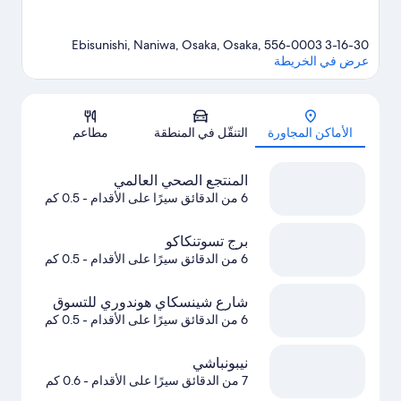
3-16-30 Ebisunishi, Naniwa, Osaka, Osaka, 556-0003
عرض في الخريطة
الخريطة
الأماكن المجاورة
التنقّل في المنطقة
مطاعم
المنتجع الصحي العالمي
6 من الدقائق سيرًا على الأقدام
- 0.5 كم
برج تسوتنكاكو
6 من الدقائق سيرًا على الأقدام
- 0.5 كم
شارع شينسكاي هوندوري للتسوق
6 من الدقائق سيرًا على الأقدام
- 0.5 كم
نيبونباشي
7 من الدقائق سيرًا على الأقدام
- 0.6 كم