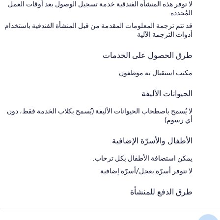
لا توفر هذه المنشأة الفندقية خدمة تسجيل الوصول بعد أوقات العمل
المُحددة
قد تتم ترجمة المعلومات المقدمة من قبل المنشأة الفندقية باستخدام
أدوات الترجمة الآلية
طرق الحصول على الخدمات
مكتب استقبال به موظفون
الحيوانات الأليفة
لا يُسمح باصطحاب الحيوانات الأليفة (يُسمح بكلاب الخدمة فقط، دون
أي رسوم)
الأطفال والأسرّة الإضافية
يمكن استضافة الأطفال بكل ترحاب.
لا تتوفر أسرّة بعجل/أسرّة إضافية
طرق الدفع للمنشأة