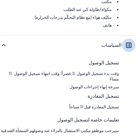
مكتب
مكواة/طاولة كي عند الطلب
مكيّف هواء (مع نظام التحكّم بدرجات الحرارة)
هاتف
السياسات
تسجيل الوصول
وقت بدء تسجيل الوصول: 3 عصراً؛ وقت انتهاء تسجيل الوصول: 11
مساءً
سرعة إنهاء إجراءات الوصول
تسجيل المغادرة
تسجيل المغادرة قبل 11 صباحاً
تعليمات خاصة لتسجيل الوصول
سيرحب موظفو مكتب الاستقبال بالنزلاء عند وصولهم المنشأة الفندقية