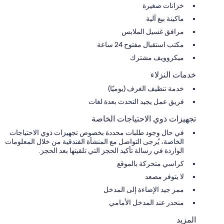
خزانات صغيرة
ماكينة بيع آلية
مرافق غسيل الملابس
مكتب استقبال مفتوح 24 ساعة
ميكروويف مشترك
خدمات النزلاء
خدمة تنظيف الغرف (يوميًا)
فريق عمل يجيد التحدث بعدة لغات
تجهيزات ذوي الاحتياجات الخاصة
في حال وجود طلبات محددة بخصوص تجهيزات ذوي الاحتياجات
الخاصة، يُرجى التواصل مع المنشأة الفندقية من خلال المعلومات
الواردة في رسالة تأكيد الحجز التي تلقيتها بعد الحجز.
كراسي متحركة بالموقع
لا يتوفر مصعد
ممر جيد الإضاءة إلى المدخل
منحدر عند المدخل الأمامي
المزيد