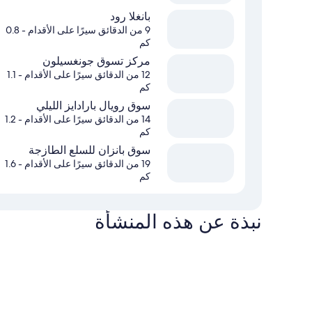
بانغلا رود
9 من الدقائق سيرًا على الأقدام
- 0.8
كم
مركز تسوق جونغسيلون
12 من الدقائق سيرًا على الأقدام
- 1.1
كم
سوق رويال بارادايز الليلي
14 من الدقائق سيرًا على الأقدام
- 1.2
كم
سوق بانزان للسلع الطازجة
19 من الدقائق سيرًا على الأقدام
- 1.6
كم
نبذة عن هذه المنشأة