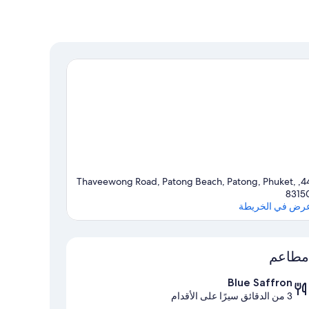
44, Thaveewong Road, Patong Beach, Patong, Phuket,
8315
رض في الخريطة
الخريطة
مطاعم
Blue Saffron
3 من الدقائق سيرًا على الأقدام