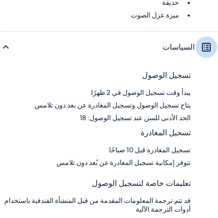
حديقة
ميزة عزل الصوت
السياسات
تسجيل الوصول
يبدأ وقت تسجيل الوصول في 2 ظهرًا
يتاح تسجيل الوصول وتسجيل المغادرة عن بعد دون تلامس
الحد الأدنى للسن عند تسجيل الوصول: 18
تسجيل المغادرة
تسجيل المغادرة قبل 10 صباحًا
تتوفر إمكانية تسجيل المغادرة عن بُعد دون تلامس
تعليمات خاصة لتسجيل الوصول
قد تتم ترجمة المعلومات المقدمة من قبل المنشأة الفندقية باستخدام
أدوات الترجمة الآلية