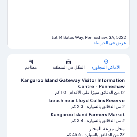
Lot 14 Bates Way, Penneshaw, SA, 5222
عرض في الخريطة
الخريطة
الأماكن المجاورة
التنقّل في المنطقة
مطاعم
Kangaroo Island Gateway Visitor Information
Centre - Penneshaw
12 من الدقائق سيرًا على الأقدام
- 1.0 كم
beach near Lloyd Collins Reserve
2 من الدقائق بالسيارة
- 2.3 كم
Kangaroo Island Farmers Market
4 من الدقائق بالسيارة
- 3.4 كم
محل مزعة المحار
28 من الدقائق بالسيارة
- 45.6 كم