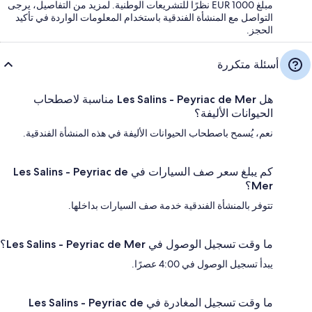
مبلغ EUR 1000 نظرًا للتشريعات الوطنية. لمزيد من التفاصيل، يرجى
التواصل مع المنشأة الفندقية باستخدام المعلومات الواردة في تأكيد
الحجز.
أسئلة متكررة
هل Les Salins - Peyriac de Mer مناسبة لاصطحاب
الحيوانات الأليفة؟
نعم، يُسمح باصطحاب الحيوانات الأليفة في هذه المنشأة الفندقية.
كم يبلغ سعر صف السيارات في Les Salins - Peyriac de
Mer؟
تتوفر بالمنشأة الفندقية خدمة صف السيارات بداخلها.
ما وقت تسجيل الوصول في Les Salins - Peyriac de Mer؟
يبدأ تسجيل الوصول في 4:00 عصرًا.
ما وقت تسجيل المغادرة في Les Salins - Peyriac de