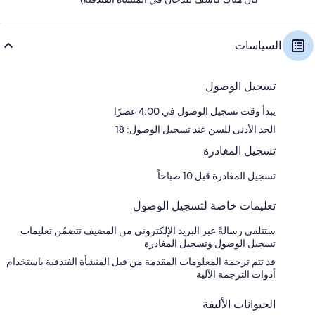
السياسات
تسجيل الوصول
يبدأ وقت تسجيل الوصول في 4:00 عصرًا
الحد الأدنى للسن عند تسجيل الوصول: 18
تسجيل المغادرة
تسجيل المغادرة قبل 10 صباحاً
تعليمات خاصة لتسجيل الوصول
ستتلقى رسالةً عبر البريد الإلكتروني من المضيف تتضمّن تعليمات
تسجيل الوصول وتسجيل المغادرة
قد تتم ترجمة المعلومات المقدمة من قبل المنشأة الفندقية باستخدام
أدوات الترجمة الآلية
الحيوانات الأليفة