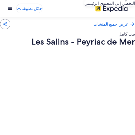
التخطّي إلى المحتوى الرئيسي
حمّل تطبيقنا
عرض جميع المنشآت
بيت كامل
Les Salins - Peyriac de Mer
عرض
ور