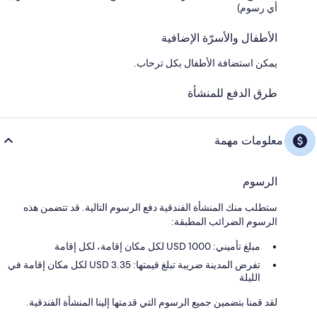
أي رسوم)
الأطفال والأسرّة الإضافية
يمكن استضافة الأطفال بكل ترحاب.
طرق الدفع للمنشأة
معلومات مهمة
الرسوم
ستطلب منك المنشأة الفندقية دفع الرسوم التالية. قد تتضمن هذه
الرسوم الضرائب المطبقة:
مبلغ تأميني: 1000 USD لكل مكان إقامة، لكل إقامة
تفرض المدينة ضريبة تبلغ قيمتها: 3.35 USD لكل مكان إقامة في
الليلة
لقد قمنا بتضمين جميع الرسوم التي قدمتها إلينا المنشأة الفندقية.