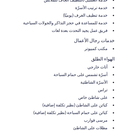
خدمة ترتيب الأسرّة
خدمة تنظيف الغرف (يوميًا)
خدمة للمساعدة في حجز التذاكر والجولات السياحية
فريق عمل يجيد التحدث بعدة لغات
خدمات رجال الأعمال
مكتب كمبيوتر
الهواء الطلق
أثاث خارجي
أسرّة تشمس على حمام السباحة
الأسرّة الشاطئية
تراس
على شاطئ خاص
كبائن على الشاطئ (نظير تكلفة إضافية)
كبائن على حمام السباحة (نظير تكلفة إضافية)
مرسى قوارب
مظلات على الشاطئ