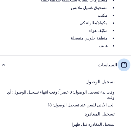
مسحوق غسيل ملابس
مكتب
مكواة/طاولة كي
مكيّف هواء
منطقة جلوس منفصلة
هاتف
السياسات
تسجيل الوصول
وقت بدء تسجيل الوصول: 3 عصراً؛ وقت انتهاء تسجيل الوصول: أي
وقت
الحد الأدنى للسن عند تسجيل الوصول: 18
تسجيل المغادرة
تسجيل المغادرة قبل ظهرا