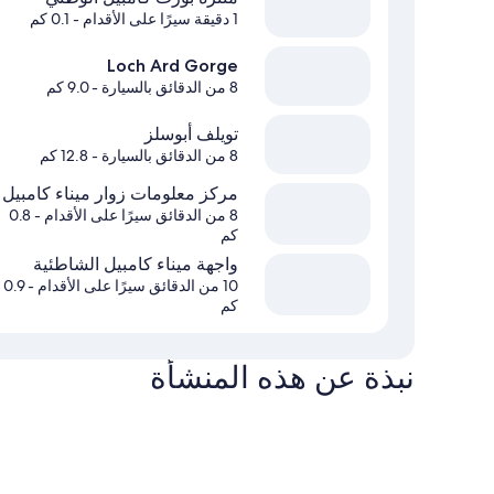
1 دقيقة سيرًا على الأقدام
- 0.1 كم
Loch Ard Gorge
8 من الدقائق بالسيارة
- 9.0 كم
تويلف أبوسلز
8 من الدقائق بالسيارة
- 12.8 كم
مركز معلومات زوار ميناء كامبيل
8 من الدقائق سيرًا على الأقدام
- 0.8
كم
واجهة ميناء كامبيل الشاطئية
10 من الدقائق سيرًا على الأقدام
- 0.9
كم
نبذة عن هذه المنشأة