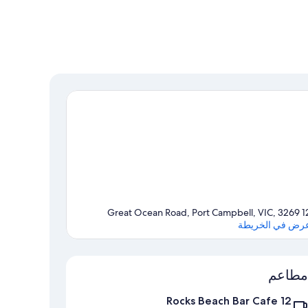
12 Great Ocean Road, Port Campb
رض في الخريطة
الخريطة
مطاعم
12 Rocks Beach Bar Cafe