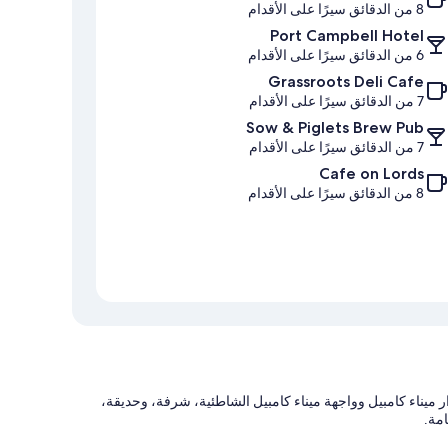
8 من الدقائق سيرًا على الأقدام
Port Campbell Hotel
6 من الدقائق سيرًا على الأقدام
Grassroots Deli Cafe
7 من الدقائق سيرًا على الأقدام
Sow & Piglets Brew Pub
7 من الدقائق سيرًا على الأقدام
Cafe on Lords
8 من الدقائق سيرًا على الأقدام
ميناء كامبيل وواجهة ميناء كامبيل الشاطئية، شرفة، وحديقة،
امة.