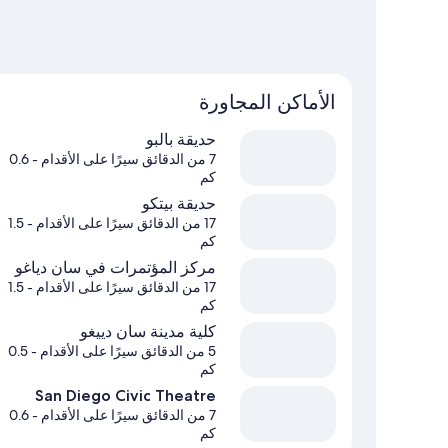
الأماكن المجاورة
حديقة بالبو
7 من الدقائق سيرًا على الأقدام
- 0.6
كم
حديقة بيتكو
17 من الدقائق سيرًا على الأقدام
- 1.5
كم
مركز المؤتمرات في سان دياغو
17 من الدقائق سيرًا على الأقدام
- 1.5
كم
كلية مدينة سان دييغو
5 من الدقائق سيرًا على الأقدام
- 0.5
كم
San Diego Civic Theatre
7 من الدقائق سيرًا على الأقدام
- 0.6
كم