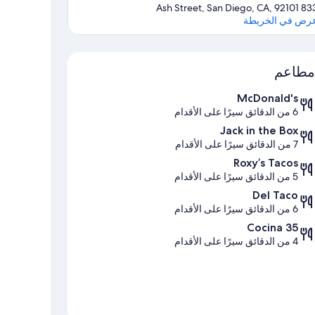
833 Ash Street, San Diego, CA,
رض في الخريطة
الخريطة
مطاعم
McDonald's
6 من الدقائق سيرًا على الأقدام
Jack in the Box
7 من الدقائق سيرًا على الأقدام
Roxy’s Tacos
5 من الدقائق سيرًا على الأقدام
Del Taco
6 من الدقائق سيرًا على الأقدام
Cocina 35
4 من الدقائق سيرًا على الأقدام