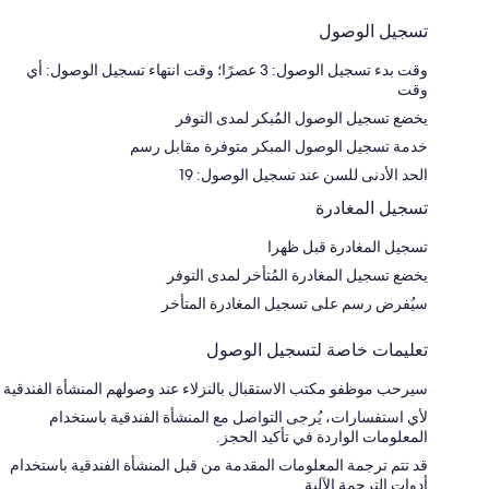
تسجيل الوصول
وقت بدء تسجيل الوصول: 3 عصرًا؛ وقت انتهاء تسجيل الوصول: أي
وقت
يخضع تسجيل الوصول المُبكر لمدى التوفر
خدمة تسجيل الوصول المبكر متوفرة مقابل رسم
الحد الأدنى للسن عند تسجيل الوصول: 19
تسجيل المغادرة
تسجيل المغادرة قبل ظهرا
يخضع تسجيل المغادرة المُتأخر لمدى التوفر
سيُفرض رسم على تسجيل المغادرة المتأخر
تعليمات خاصة لتسجيل الوصول
سيرحب موظفو مكتب الاستقبال بالنزلاء عند وصولهم المنشأة الفندقية
لأي استفسارات، يُرجى التواصل مع المنشأة الفندقية باستخدام
المعلومات الواردة في تأكيد الحجز.
قد تتم ترجمة المعلومات المقدمة من قبل المنشأة الفندقية باستخدام
أدوات الترجمة الآلية