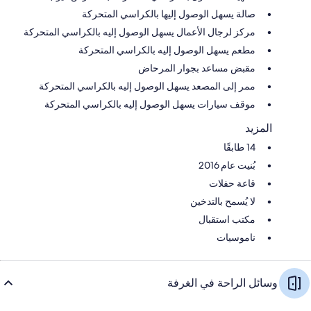
صالة يسهل الوصول إليها بالكراسي المتحركة
مركز لرجال الأعمال يسهل الوصول إليه بالكراسي المتحركة
مطعم يسهل الوصول إليه بالكراسي المتحركة
مقبض مساعد بجوار المرحاض
ممر إلى المصعد يسهل الوصول إليه بالكراسي المتحركة
موقف سيارات يسهل الوصول إليه بالكراسي المتحركة
المزيد
14 طابقًا
بُنيت عام 2016
قاعة حفلات
لا يُسمح بالتدخين
مكتب استقبال
ناموسيات
وسائل الراحة في الغرفة