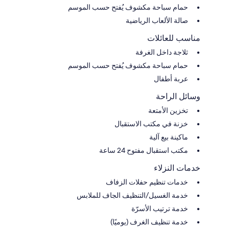
حمام سباحة مكشوف يُفتح حسب الموسم
صالة الألعاب الرياضية
مناسب للعائلات
ثلاجة داخل الغرفة
حمام سباحة مكشوف يُفتح حسب الموسم
عربة أطفال
وسائل الراحة
تخزين الأمتعة
خزنة في مكتب الاستقبال
ماكينة بيع آلية
مكتب استقبال مفتوح 24 ساعة
خدمات النزلاء
خدمات تنظيم حفلات الزفاف
خدمة الغسيل/التنظيف الجاف للملابس
خدمة ترتيب الأسرّة
خدمة تنظيف الغرف (يوميًا)