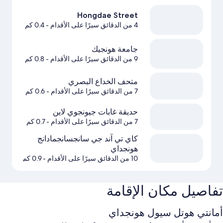
Hongdae Street
4 من الدقائق سيرًا على الأقدام
- 0.4 كم
جامعة هونجيك
9 من الدقائق سيرًا على الأقدام
- 0.8 كم
متحف الخداع البصري
7 من الدقائق سيرًا على الأقدام
- 0.6 كم
حديقة غابات جيونجوي لاين
7 من الدقائق سيرًا على الأقدام
- 0.7 كم
كاي تي آند جي سانجسانجمادانج
هونجداي
10 من الدقائق سيرًا على الأقدام
- 0.9 كم
تفاصيل مكان الإقامة
أمانتي هوتل سيول هونجداي