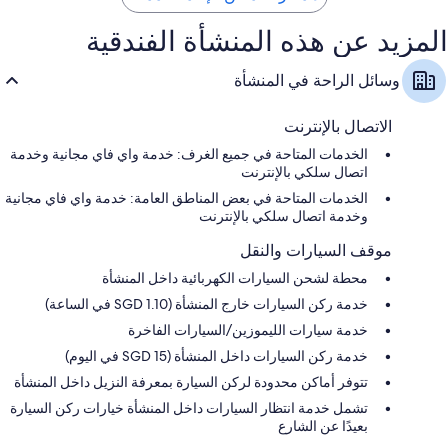
المزيد عن هذه المنشأة الفندقية
وسائل الراحة في المنشأة
الاتصال بالإنترنت
الخدمات المتاحة في جميع الغرف: خدمة واي فاي مجانية وخدمة
اتصال سلكي بالإنترنت
الخدمات المتاحة في بعض المناطق العامة: خدمة واي فاي مجانية
وخدمة اتصال سلكي بالإنترنت
موقف السيارات والنقل
محطة لشحن السيارات الكهربائية داخل المنشأة
خدمة ركن السيارات خارج المنشأة (SGD 1.10 في الساعة)
خدمة سيارات الليموزين/السيارات الفاخرة
خدمة ركن السيارات داخل المنشأة (SGD 15 في اليوم)
تتوفر أماكن محدودة لركن السيارة بمعرفة النزيل داخل المنشأة
تشمل خدمة انتظار السيارات داخل المنشأة خيارات ركن السيارة
بعيدًا عن الشارع