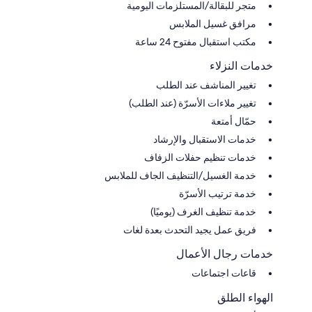
متجر للبقالة/المستلزمات اليومية
مرافق غسيل الملابس
مكتب استقبال مفتوح 24 ساعة
خدمات النزلاء
تغيير المناشف عند الطلب
تغيير ملاءات الأسرّة (عند الطلب)
حمّال أمتعة
خدمات الاستقبال والإرشاد
خدمات تنظيم حفلات الزفاف
خدمة الغسيل/التنظيف الجاف للملابس
خدمة ترتيب الأسرّة
خدمة تنظيف الغرف (يوميًا)
فريق عمل يجيد التحدث بعدة لغات
خدمات رجال الأعمال
قاعات اجتماعات
الهواء الطلق