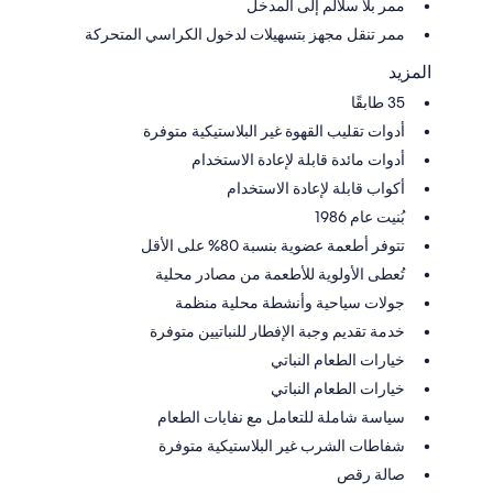
ممر بلا سلالم إلى المدخل
ممر تنقل مجهز بتسهيلات لدخول الكراسي المتحركة
المزيد
35 طابقًا
أدوات تقليب القهوة غير البلاستيكية متوفرة
أدوات مائدة قابلة لإعادة الاستخدام
أكواب قابلة لإعادة الاستخدام
بُنيت عام 1986
تتوفر أطعمة عضوية بنسبة 80% على الأقل
تُعطى الأولوية للأطعمة من مصادر محلية
جولات سياحية وأنشطة محلية منظمة
خدمة تقديم وجبة الإفطار للنباتيين متوفرة
خيارات الطعام النباتي
خيارات الطعام النباتي
سياسة شاملة للتعامل مع نفايات الطعام
شفاطات الشرب غير البلاستيكية متوفرة
صالة رقص