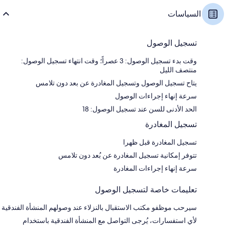
السياسات
تسجيل الوصول
وقت بدء تسجيل الوصول: 3 عصراً؛ وقت انتهاء تسجيل الوصول:
منتصف الليل
يتاح تسجيل الوصول وتسجيل المغادرة عن بعد دون تلامس
سرعة إنهاء إجراءات الوصول
الحد الأدنى للسن عند تسجيل الوصول: 18
تسجيل المغادرة
تسجيل المغادرة قبل ظهرا
تتوفر إمكانية تسجيل المغادرة عن بُعد دون تلامس
سرعة إنهاء إجراءات المغادرة
تعليمات خاصة لتسجيل الوصول
سيرحب موظفو مكتب الاستقبال بالنزلاء عند وصولهم المنشأة الفندقية
لأي استفسارات، يُرجى التواصل مع المنشأة الفندقية باستخدام