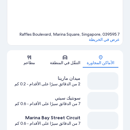
7 Raffles Boulevard, Marina Square, Singapore, 039595
عرض في الخريطة
الخريطة
الأماكن المجاورة
التنقّل في المنطقة
مطاعم
ميدان مارينا
2 من الدقائق سيرًا على الأقدام
- 0.2 كم
سونتيك سيتي
7 من الدقائق سيرًا على الأقدام
- 0.6 كم
Marina Bay Street Circuit
7 من الدقائق سيرًا على الأقدام
- 0.6 كم