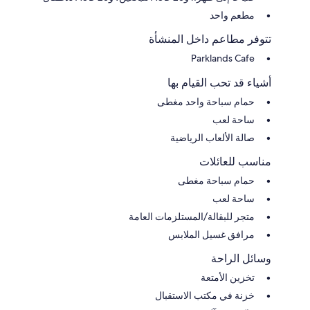
مطعم واحد
تتوفر مطاعم داخل المنشأة
Parklands Cafe
أشياء قد تحب القيام بها
حمام سباحة واحد مغطى
ساحة لعب
صالة الألعاب الرياضية
مناسب للعائلات
حمام سباحة مغطى
ساحة لعب
متجر للبقالة/المستلزمات العامة
مرافق غسيل الملابس
وسائل الراحة
تخزين الأمتعة
خزنة في مكتب الاستقبال