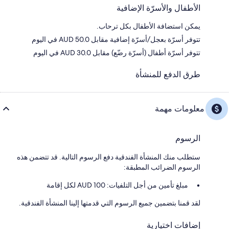
الأطفال والأسرّة الإضافية
يمكن استضافة الأطفال بكل ترحاب.
تتوفر أسرّة بعجل/أسرّة إضافية مقابل AUD 50.0 في اليوم
تتوفر أسرّة أطفال (أسرّة رضّع) مقابل AUD 30.0 في اليوم
طرق الدفع للمنشأة
معلومات مهمة
الرسوم
ستطلب منك المنشأة الفندقية دفع الرسوم التالية. قد تتضمن هذه
الرسوم الضرائب المطبقة:
مبلغ تأمين من أجل التلفيات: 100 AUD لكل إقامة
لقد قمنا بتضمين جميع الرسوم التي قدمتها إلينا المنشأة الفندقية.
إضافات اختيارية