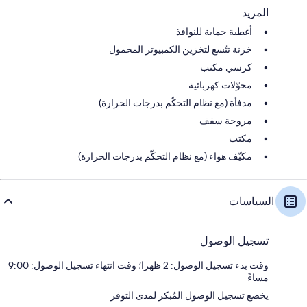
المزيد
أغطية حماية للنوافذ
خزنة تتّسع لتخزين الكمبيوتر المحمول
كرسي مكتب
محوّلات كهربائية
مدفأة (مع نظام التحكّم بدرجات الحرارة)
مروحة سقف
مكتب
مكيّف هواء (مع نظام التحكّم بدرجات الحرارة)
السياسات
تسجيل الوصول
وقت بدء تسجيل الوصول: 2 ظهرا؛ وقت انتهاء تسجيل الوصول: 9:00
مساءً
يخضع تسجيل الوصول المُبكر لمدى التوفر