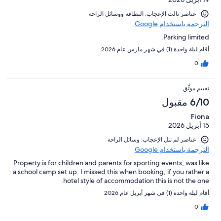
عناصر نالت الإعجاب: ⁦النظافة⁩ و⁦وسائل الراحة⁩
الترجمة باستخدام Google
Parking limited.
أقام ليلة واحدة (1) في شهر مارس عام 2026
0
تقييم موثَّق
6/10 مقبول
Fiona
15 أبريل 2026
عناصر لم تنل الإعجاب: وسائل الراحة
الترجمة باستخدام Google
Property is for children and parents for sporting events, was like
a school camp set up. I missed this when booking, if you rather a
hotel style of accommodation this is not the one.
أقام ليلة واحدة (1) في شهر أبريل عام 2026
0