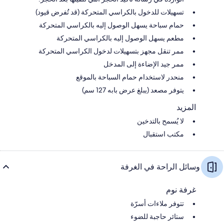
تسهيلات للدخول بالكراسي المتحركة (قد تُفرض قيود)
حمام سباحة يسهل الوصول إليه بالكراسي المتحركة
مطعم يسهل الوصول إليه بالكراسي المتحركة
ممر تنقل مجهز بتسهيلات لدخول الكراسي المتحركة
ممر جيد الإضاءة إلى المدخل
منحدر لاستخدام حمام السباحة بالموقع
يتوفر مصعد (يبلغ عرض بابه 127 سم)
المزيد
لا يُسمح بالتدخين
مكتب استقبال
وسائل الراحة في الغرفة
غرفة نوم
تتوفر ملاءات أسرّة
ستائر حاجبة للضوء