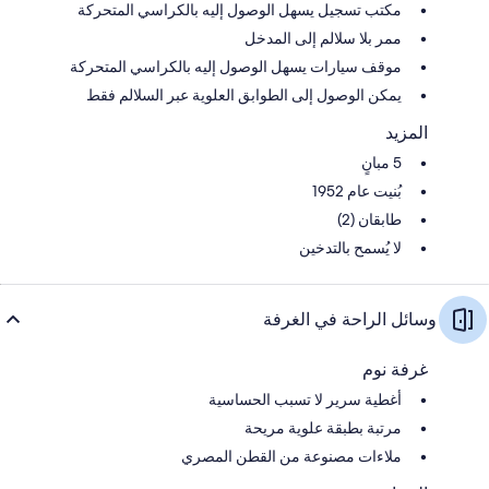
مكتب تسجيل يسهل الوصول إليه بالكراسي المتحركة
ممر بلا سلالم إلى المدخل
موقف سيارات يسهل الوصول إليه بالكراسي المتحركة
يمكن الوصول إلى الطوابق العلوية عبر السلالم فقط
المزيد
5 مبانٍ
بُنيت عام 1952
طابقان (2)
لا يُسمح بالتدخين
وسائل الراحة في الغرفة
غرفة نوم
أغطية سرير لا تسبب الحساسية
مرتبة بطبقة علوية مريحة
ملاءات مصنوعة من القطن المصري