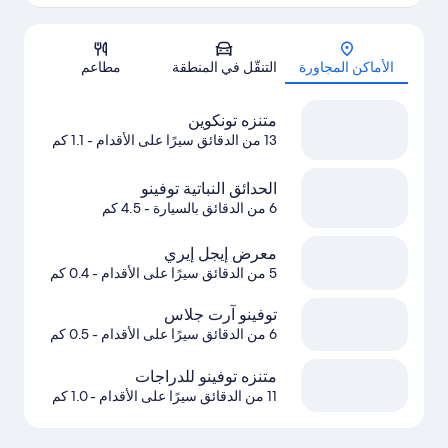
الخريطة
الأماكن المجاورة
التنقّل في المنطقة
مطاعم
متنزه تونكوين
13 من الدقائق سيرًا على الأقدام
- 1.1 كم
الحدائق النباتية توفينو
6 من الدقائق بالسيارة
- 4.5 كم
معرض إيجل إيري
5 من الدقائق سيرًا على الأقدام
- 0.4 كم
توفينو آرت جلاس
6 من الدقائق سيرًا على الأقدام
- 0.5 كم
متنزه توفينو للدراجات
11 من الدقائق سيرًا على الأقدام
- 1.0 كم