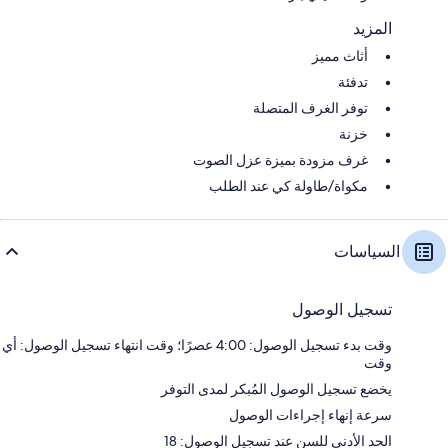
المزيد
أثاث مميز
تدفئة
توفر الغرف المتصلة
خزنة
غرف مزودة بميزة عزل الصوت
مكواة/طاولة كي عند الطلب
السياسات
تسجيل الوصول
وقت بدء تسجيل الوصول: 4:00 عصرًا؛ وقت انتهاء تسجيل الوصول: أي
وقت
يخضع تسجيل الوصول المُبكر لمدى التوفر
سرعة إنهاء إجراءات الوصول
الحد الأدنى للسن عند تسجيل الوصول: 18