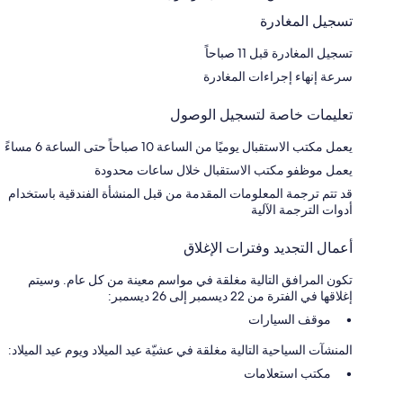
تسجيل المغادرة
تسجيل المغادرة قبل 11 صباحاً
سرعة إنهاء إجراءات المغادرة
تعليمات خاصة لتسجيل الوصول
يعمل مكتب الاستقبال يوميًا من الساعة 10 صباحاً حتى الساعة 6 مساءً
يعمل موظفو مكتب الاستقبال خلال ساعات محدودة
قد تتم ترجمة المعلومات المقدمة من قبل المنشأة الفندقية باستخدام
أدوات الترجمة الآلية
أعمال التجديد وفترات الإغلاق
تكون المرافق التالية مغلقة في مواسم معينة من كل عام. وسيتم
إغلاقها في الفترة من 22 ديسمبر إلى 26 ديسمبر:
موقف السيارات
المنشآت السياحية التالية مغلقة في عشيّة عيد الميلاد ويوم عيد الميلاد:
مكتب استعلامات