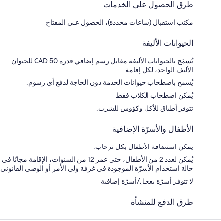
طرق الحصول على الخدمات
مكتب استقبال (ساعات محددة)، الحصول على المفتاح
الحيوانات الأليفة
يُسمَح بالحيوانات الأليفة مقابل رسم إضافي قدره CAD 50 للحيوان
الأليف الواحد، لكل إقامة
يُسمح باصطحاب حيوانات الخدمة دون الحاجة لدفع أي رسوم.
يُمكن اصطحاب الكلاب فقط
تتوفر أطباق للأكل وكؤوس للشرب.
الأطفال والأسرّة الإضافية
يمكن استضافة الأطفال بكل ترحاب.
يُمكن لعدد 2 من الأطفال، حتى عمر 12 من السنوات، الإقامة مجانًا في
حالة استخدام الأسرّة الموجودة في غرفة ولي الأمر أو الوصي القانوني
لا تتوفر أسرّة بعجل/أسرّة إضافية
طرق الدفع للمنشأة