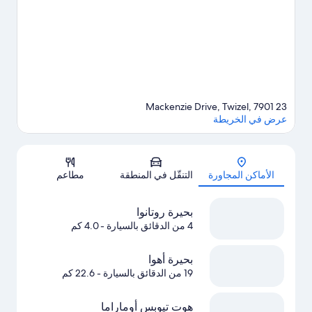
23 Mackenzie Drive, Twizel, 7901
عرض في الخريطة
الخريطة
الأماكن المجاورة
التنقّل في المنطقة
مطاعم
بحيرة روتانوا
4 من الدقائق بالسيارة
- 4.0 كم
بحيرة أهوا
19 من الدقائق بالسيارة
- 22.6 كم
هوت تيوبس أوماراما