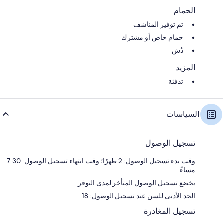
الحمام
تم توفير المناشف
حمام خاص أو مشترك
دُش
المزيد
تدفئة
السياسات
تسجيل الوصول
وقت بدء تسجيل الوصول: 2 ظهرًا؛ وقت انتهاء تسجيل الوصول: 7:30
مساءً
يخضع تسجيل الوصول المتأخر لمدى التوفر
الحد الأدنى للسن عند تسجيل الوصول: 18
تسجيل المغادرة