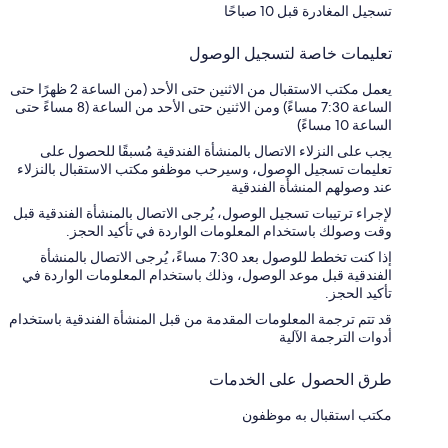
تسجيل المغادرة قبل 10 صباحًا
تعليمات خاصة لتسجيل الوصول
يعمل مكتب الاستقبال من الاثنين حتى الأحد (من الساعة 2 ظهرًا حتى
الساعة 7:30 مساءً) ومن الاثنين حتى الأحد من الساعة (8 مساءً حتى
الساعة 10 مساءً)
يجب على النزلاء الاتصال بالمنشأة الفندقية مُسبقًا للحصول على
تعليمات تسجيل الوصول، وسيرحب موظفو مكتب الاستقبال بالنزلاء
عند وصولهم المنشأة الفندقية
لإجراء ترتيبات تسجيل الوصول، يُرجى الاتصال بالمنشأة الفندقية قبل
وقت وصولك باستخدام المعلومات الواردة في تأكيد الحجز.
إذا كنت تخطط للوصول بعد 7:30 مساءً، يُرجى الاتصال بالمنشأة
الفندقية قبل موعد الوصول، وذلك باستخدام المعلومات الواردة في
تأكيد الحجز.
قد تتم ترجمة المعلومات المقدمة من قبل المنشأة الفندقية باستخدام
أدوات الترجمة الآلية
طرق الحصول على الخدمات
مكتب استقبال به موظفون