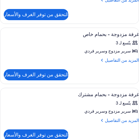
المزيد من التفاصيل
ن
لتفاصيل
رف
التحقق من توفر الغرف والأسعار
ن
وم
نزل
ستعراض
واي فاي وملاءات أسرّة
6
غرفة مزدوجة - بحمام خاص
ميع
رف
يتّسع لـ 3
وم
ور
سرير مزدوج‫‬ وسرير فردي
رفة
زدوجة
لمزيد
المزيد من التفاصيل
ن
لتفاصيل
حمام
التحقق من توفر الغرف والأسعار
ن
اص
رفة
زدوجة
ستعراض
واي فاي وملاءات أسرّة
5
غرفة مزدوجة - بحمام مشترك
ميع
حمام
يتّسع لـ 3
اص
ور
سرير مزدوج‫‬ وسرير فردي
رفة
زدوجة
لمزيد
المزيد من التفاصيل
ن
لتفاصيل
حمام
التحقق من توفر الغرف والأسعار
ن