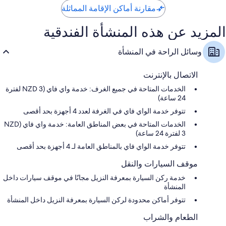
مقارنة أماكن الإقامة المماثلة
المزيد عن هذه المنشأة الفندقية
وسائل الراحة في المنشأة
الاتصال بالإنترنت
الخدمات المتاحة في جميع الغرف: خدمة واي فاي (NZD 3 لفترة
24 ساعة)
تتوفر خدمة الواي فاي في الغرفة لعدد 4 أجهزة بحد أقصى
الخدمات المتاحة في بعض المناطق العامة: خدمة واي فاي (NZD
3 لفترة 24 ساعة)
تتوفر خدمة الواي فاي بالمناطق العامة لـ 4 أجهزة بحد أقصى
موقف السيارات والنقل
خدمة ركن السيارة بمعرفة النزيل مجانًا في موقف سيارات داخل
المنشأة
تتوفر أماكن محدودة لركن السيارة بمعرفة النزيل داخل المنشأة
الطعام والشراب