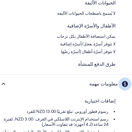
الحيوانات الأليفة
لا يُسمح باصطحاب الحيوانات الأليفة
الأطفال والأسرّة الإضافية
يمكن استضافة الأطفال بكل ترحاب.
لا تتوفر أسرّة بعجل/أسرّة إضافية
لا تتوفر أسرّة أطفال (أسرّة رضّع)
طرق الدفع للمنشأة
معلومات مهمة
إضافات اختيارية
رسوم فطور أوروبي: تبلغ تقريبًا 13.00 NZD للفرد
رسم استخدام الإنترنت اللاسلكي في الغرف: 3.00 NZD، لفترة
24 ساعة (لـ 4 أجهزة؛ قد تتفاوت الأسعار)
رسم استخدام الإنترنت اللاسلكي في الأماكن العامة من المنشأة: