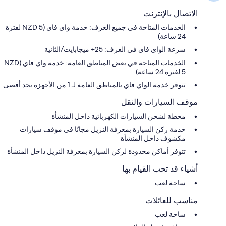
الاتصال بالإنترنت
الخدمات المتاحة في جميع الغرف: خدمة واي فاي (NZD 5 لفترة
24 ساعة)
سرعة الواي فاي في الغرف: 25+ ميجابايت/الثانية
الخدمات المتاحة في بعض المناطق العامة: خدمة واي فاي (NZD
5 لفترة 24 ساعة)
تتوفر خدمة الواي فاي بالمناطق العامة لـ 1 من الأجهزة بحد أقصى
موقف السيارات والنقل
محطة لشحن السيارات الكهربائية داخل المنشأة
خدمة ركن السيارة بمعرفة النزيل مجانًا في موقف سيارات
مكشوف داخل المنشأة
تتوفر أماكن محدودة لركن السيارة بمعرفة النزيل داخل المنشأة
أشياء قد تحب القيام بها
ساحة لعب
مناسب للعائلات
ساحة لعب