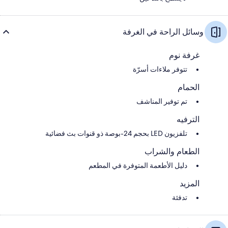
وسائل الراحة في الغرفة
غرفة نوم
تتوفر ملاءات أسرّة
الحمام
تم توفير المناشف
الترفيه
تلفزيون LED بحجم 24-بوصة ذو قنوات بث فضائية
الطعام والشراب
دليل الأطعمة المتوفرة في المطعم
المزيد
تدفئة