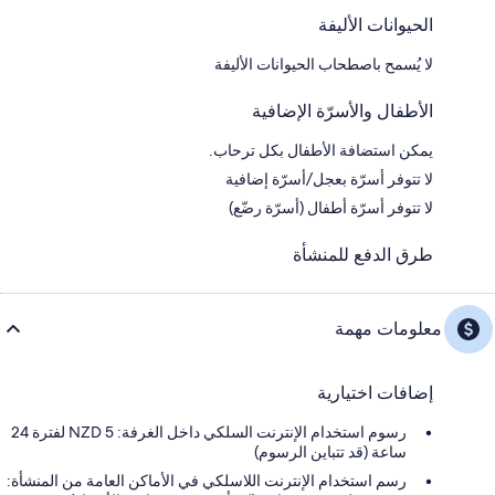
الحيوانات الأليفة
لا يُسمح باصطحاب الحيوانات الأليفة
الأطفال والأسرّة الإضافية
يمكن استضافة الأطفال بكل ترحاب.
لا تتوفر أسرّة بعجل/أسرّة إضافية
لا تتوفر أسرّة أطفال (أسرّة رضّع)
طرق الدفع للمنشأة
معلومات مهمة
إضافات اختيارية
رسوم استخدام الإنترنت السلكي داخل الغرفة: 5 NZD لفترة 24
ساعة (قد تتباين الرسوم)
رسم استخدام الإنترنت اللاسلكي في الأماكن العامة من المنشأة: