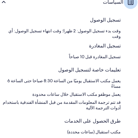
السياسات
تسجيل الوصول
وقت بدء تسجيل الوصول: 2 ظهرا؛ وقت انتهاء تسجيل الوصول: أي
وقت
تسجيل المغادرة
تسجيل المغادرة قبل 10 صباحاً
تعليمات خاصة لتسجيل الوصول
يعمل مكتب الاستقبال يوميًا من الساعة 8:30 صباحا حتى الساعة 6
مساءً
يعمل موظفو مكتب الاستقبال خلال ساعات محدودة
قد تتم ترجمة المعلومات المقدمة من قبل المنشأة الفندقية باستخدام
أدوات الترجمة الآلية
طرق الحصول على الخدمات
مكتب استقبال (ساعات محددة)