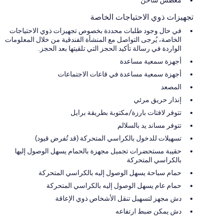
تجهيزات ذوي الاحتياجات الخاصة
في حال وجود طلبات محددة بخصوص تجهيزات ذوي الاحتياجات
الخاصة، يُرجى التواصل مع المنشأة الفندقية من خلال المعلومات
الواردة في رسالة تأكيد الحجز التي تلقيتها بعد الحجز.
أجهزة سمعية مساعدة
أجهزة سمعية مساعدة في قاعات الاجتماعات
المصعد
إنذار حريق مرئي
تتوفر لافتات بارزة/مكتوبة بطريقة برايل
تتوفر مساند يد بالسلالم
تسهيلات للدخول بالكراسي المتحركة (قد تُفرض قيود)
حقيبة مستحضرات تجميل مجهزة بالحمام يسهل الوصول إليها
بالكراسي المتحركة
حمام سباحة يسهل الوصول إليه بالكراسي المتحركة
حمام عام يسهل الوصول إليه بالكراسي المتحركة
دش مجهز لتسهيل تنقل الأشخاص ذوي الإعاقة
دش يمكن ضبط ارتفاعه