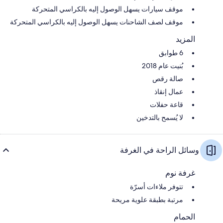
موقف سيارات يسهل الوصول إليه بالكراسي المتحركة
موقف لصف الشاحنات يسهل الوصول إليه بالكراسي المتحركة
المزيد
6 طوابق
بُنيت عام 2018
صالة رقص
عمال إنقاذ
قاعة حفلات
لا يُسمح بالتدخين
وسائل الراحة في الغرفة
غرفة نوم
تتوفر ملاءات أسرّة
مرتبة بطبقة علوية مريحة
الحمام