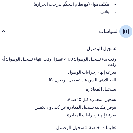
مكيّف هواء (مع نظام التحكّم بدرجات الحرارة)
هاتف
السياسات
تسجيل الوصول
وقت بدء تسجيل الوصول: 4:00 عصرًا؛ وقت انتهاء تسجيل الوصول: أي
وقت
سرعة إنهاء إجراءات الوصول
الحد الأدنى للسن عند تسجيل الوصول: 18
تسجيل المغادرة
تسجيل المغادرة قبل 10 صباحًا
تتوفر إمكانية تسجيل المغادرة عن بُعد دون تلامس
سرعة إنهاء إجراءات المغادرة
تعليمات خاصة لتسجيل الوصول