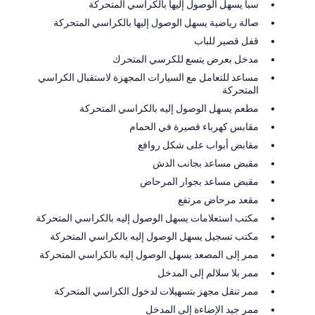
سبا يسهل الوصول إليها بالكراسي المتحركة
صالة رياضية يسهل الوصول إليها بالكراسي المتحركة
قفل قصير للباب
مدخل بعرض يتسع للكرسي المتحرك
مساعد للتعامل مع السيارات المجهزة لاستقبال الكراسي
المتحركة
مطعم يسهل الوصول إليه بالكراسي المتحركة
مقابس كهرباء قصيرة في الحمام
مقابض أبواب على شكل روافع
مقبض مساعد بجانب الدش
مقبض مساعد بجوار المرحاض
مقعد مرحاض مرتفع
مكتب استعلامات يسهل الوصول إليه بالكراسي المتحركة
مكتب تسجيل يسهل الوصول إليه بالكراسي المتحركة
ممر إلى المصعد يسهل الوصول إليه بالكراسي المتحركة
ممر بلا سلالم إلى المدخل
ممر تنقل مجهز بتسهيلات لدخول الكراسي المتحركة
ممر جيد الإضاءة إلى المدخل