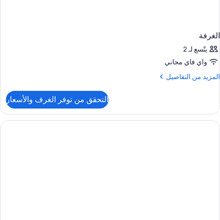
الغرفة
يتّسع لـ 2
واي فاي مجاني
لمزيد
المزيد من التفاصيل
ن
لتفاصيل
التحقق من توفر الغرف والأسعار
ن
لغرفة