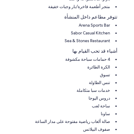
متجر أطعمة فاخرة/بار وجبات خفيفة
تتوفر مطاعم داخل المنشأة
Arena Sports Bar
Sabor Casual Kitchen
Sea & Stones Restaurant
أشياء قد تحب القيام بها
4 حمامات سباحة مكشوفة
الكرة الطائرة
تسوق
تنس الطاولة
خدمات سبا متكاملة
دروس اليوجا
ساحة لعب
ساونا
صالة ألعاب رياضية مفتوحة على مدار الساعة
صفوف البيلاتس