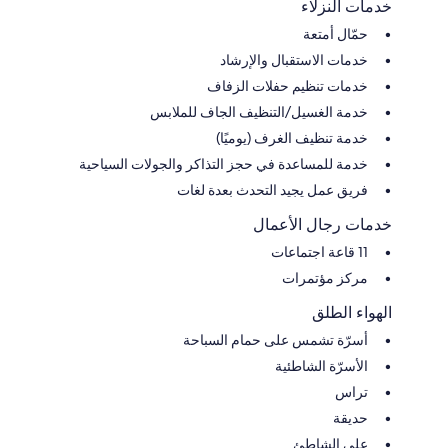
خدمات النزلاء
حمّال أمتعة
خدمات الاستقبال والإرشاد
خدمات تنظيم حفلات الزفاف
خدمة الغسيل/التنظيف الجاف للملابس
خدمة تنظيف الغرف (يوميًا)
خدمة للمساعدة في حجز التذاكر والجولات السياحية
فريق عمل يجيد التحدث بعدة لغات
خدمات رجال الأعمال
11 قاعة اجتماعات
مركز مؤتمرات
الهواء الطلق
أسرّة تشمس على حمام السباحة
الأسرّة الشاطئية
تراس
حديقة
على الشاطئ