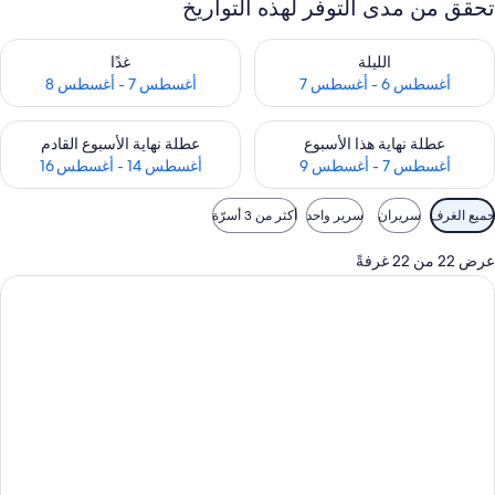
تحقق من مدى التوفر لهذه التواريخ
حقق من مدى التوفر لليلة للفترة أغسطس 6 - أغسطس 7
تحقق من مدى التوفر لغد للفترة أغسطس 7 
الليلة
غدًا
أغسطس 6 - أغسطس 7
أغسطس 7 - أغسطس 8
حقق من مدى التوفر لعطلة نهاية هذا الأسبوع للفترة أغسطس 7 - أغسطس 9
تحقق من مدى التوفر لعطلة نهاية الأسبوع
عطلة نهاية هذا الأسبوع
عطلة نهاية الأسبوع القادم
أغسطس 7 - أغسطس 9
أغسطس 14 - أغسطس 16
وامل
جميع الغرف
سريران
سرير واحد
أكثر من 3 أسرّة
لتصفية
لمتاحة
عرض 22 من 22 غرفةً
لغرف