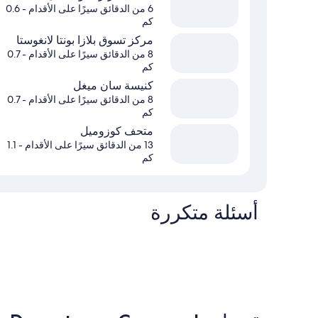
6 من الدقائق سيرًا على الأقدام
- 0.6
كم
مركز تسوق بلازا بونتا لانغوستا
8 من الدقائق سيرًا على الأقدام
- 0.7
كم
كنيسة سان ميغل
8 من الدقائق سيرًا على الأقدام
- 0.7
كم
متحف كوزوميل
13 من الدقائق سيرًا على الأقدام
- 1.1
كم
أسئلة متكررة