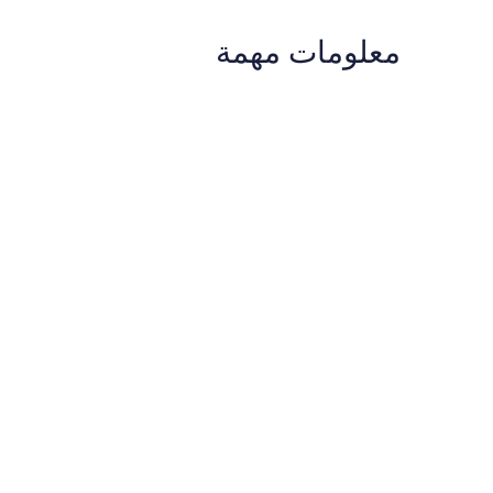
معلومات مهمة