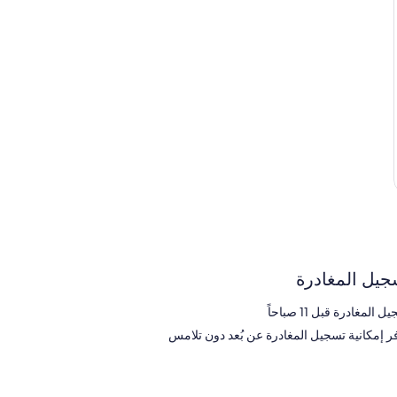
جيل المغادرة
 المغادرة قبل 11 صباحاً
فر إمكانية تسجيل المغادرة عن بُعد دون تلامس