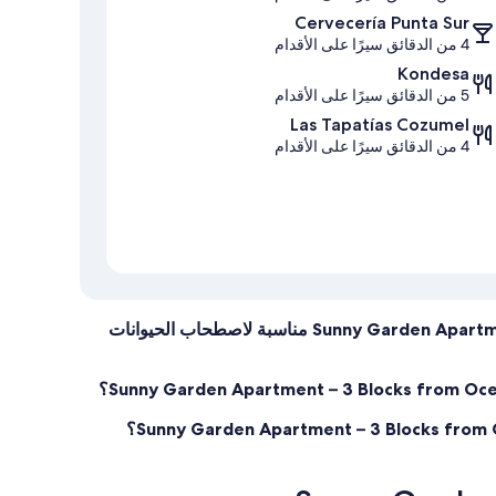
Cervecería Punta Sur
4 من الدقائق سيرًا على الأقدام
Kondesa
5 من الدقائق سيرًا على الأقدام
Las Tapatías Cozumel
4 من الدقائق سيرًا على الأقدام
هل Sunny Garden Apartment – 3 Blocks from Ocean, Downtown Cozumel مناسبة لاصطحاب الحيوانات