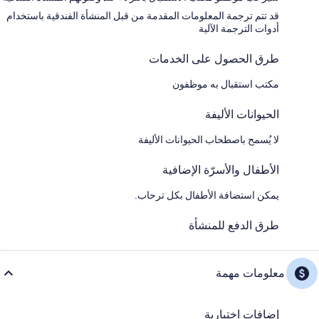
قد تتم ترجمة المعلومات المقدمة من قبل المنشأة الفندقية باستخدام
أدوات الترجمة الآلية
طرق الحصول على الخدمات
مكتب استقبال به موظفون
الحيوانات الأليفة
لا يُسمح باصطحاب الحيوانات الأليفة
الأطفال والأسرّة الإضافية
يمكن استضافة الأطفال بكل ترحاب.
طرق الدفع للمنشأة
معلومات مهمة
إضافات اختيارية