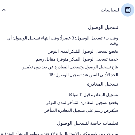
السياسات
تسجيل الوصول
وقت بدء تسجيل الوصول: 3 عصراً؛ وقت انتهاء تسجيل الوصول: أي
وقت
يخضع تسجيل الوصول المُبكر لمدى التوفر
خدمة تسجيل الوصول المبكر متوفرة مقابل رسم
يتاح تسجيل الوصول وتسجيل المغادرة عن بعد دون تلامس
الحد الأدنى للسن عند تسجيل الوصول: 18
تسجيل المغادرة
تسجيل المغادرة قبل 11 صباحًا
يخضع تسجيل المغادرة المُتأخر لمدى التوفر
سيُفرض رسم على تسجيل المغادرة المتأخر
تعليمات خاصة لتسجيل الوصول
سيرحب موظفو مكتب الاستقبال بالنزلاء عند وصولهم المنشأة الفندقية