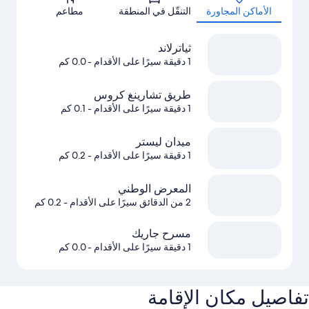
الأماكن المجاورة
التنقّل في المنطقة
مطاعم
ثياترلاند
1 دقيقة سيرًا على الأقدام
- 0.0 كم
طريق تشارينغ كروس
1 دقيقة سيرًا على الأقدام
- 0.1 كم
ميدان ليستر
1 دقيقة سيرًا على الأقدام
- 0.2 كم
المعرض الوطني
2 من الدقائق سيرًا على الأقدام
- 0.2 كم
مسرح جاريك
1 دقيقة سيرًا على الأقدام
- 0.0 كم
تفاصيل مكان الإقامة