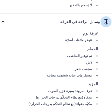
لا يُسمح بالتدخين
وسائل الراحة في الغرفة
غرفة نوم
تتوفر ملاءات أسرّة
الحمام
تم توفير المناشف
دُش
مجفف شعر
مستلزمات عناية شخصية مجانية
المزيد
غرف مزودة بميزة عزل الصوت
مدفأة (مع نظام التحكّم بدرجات الحرارة)
مكيّف هواء (مع نظام التحكّم بدرجات الحرارة)