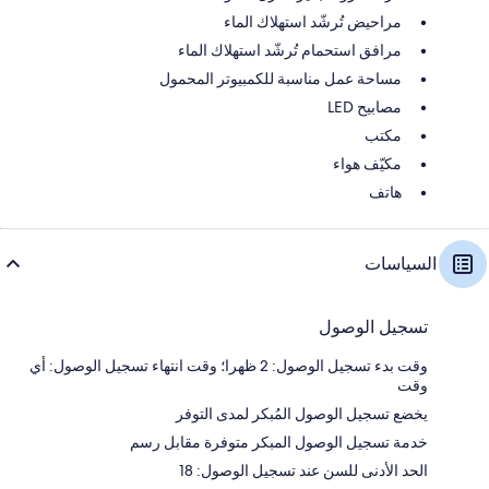
مراحيض تُرشّد استهلاك الماء
مرافق استحمام تُرشّد استهلاك الماء
مساحة عمل مناسبة للكمبيوتر المحمول
مصابيح LED
مكتب
مكيّف هواء
هاتف
السياسات
تسجيل الوصول
وقت بدء تسجيل الوصول: 2 ظهرا؛ وقت انتهاء تسجيل الوصول: أي
وقت
يخضع تسجيل الوصول المُبكر لمدى التوفر
خدمة تسجيل الوصول المبكر متوفرة مقابل رسم
الحد الأدنى للسن عند تسجيل الوصول: 18