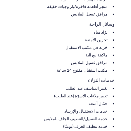
متجر أطعمة فاخرة/بار وجبات خفيفة
مرافق غسيل الملابس
وسائل الراحة
برّاد مياه
تخزين الأمتعة
خزنة في مكتب الاستقبال
ماكينة بيع آلية
مرافق غسيل الملابس
مكتب استقبال مفتوح 24 ساعة
خدمات النزلاء
تغيير المناشف عند الطلب
تغيير ملاءات الأسرّة (عند الطلب)
حمّال أمتعة
خدمات الاستقبال والإرشاد
خدمة الغسيل/التنظيف الجاف للملابس
خدمة تنظيف الغرف (يوميًا)