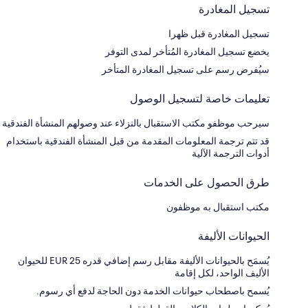
تسجيل المغادرة
تسجيل المغادرة قبل ظهرا
يخضع تسجيل المغادرة المُتأخر لمدى التوفر
سيُفرض رسم على تسجيل المغادرة المتأخر
تعليمات خاصة لتسجيل الوصول
سيرحب موظفو مكتب الاستقبال بالنزلاء عند وصولهم المنشأة الفندقية
قد تتم ترجمة المعلومات المقدمة من قبل المنشأة الفندقية باستخدام
أدوات الترجمة الآلية
طرق الحصول على الخدمات
مكتب استقبال به موظفون
الحيوانات الأليفة
يُسمَح بالحيوانات الأليفة مقابل رسم إضافي قدره EUR 25 للحيوان
الأليف الواحد، لكل إقامة
يُسمح باصطحاب حيوانات الخدمة دون الحاجة لدفع أي رسوم.