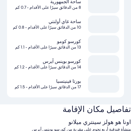
ساحة الجمهورية
8 من الدقائق سيرًا على الأقدام
- 0.7 كم
ساحة غاي أولنتي
10 من الدقائق سيرًا على الأقدام
- 0.8 كم
كورسو كومو
13 من الدقائق سيرًا على الأقدام
- 1.1 كم
كورسو بوينس آيرس
14 من الدقائق سيرًا على الأقدام
- 1.2 كم
بورتا فينيتسيا
17 من الدقائق سيرًا على الأقدام
- 1.5 كم
تفاصيل مكان الإقامة
اونا هو هولز سينتري ميلانو
منشأة فندقية أربع نجوم على مقربة من كورسو بوينس آيرس