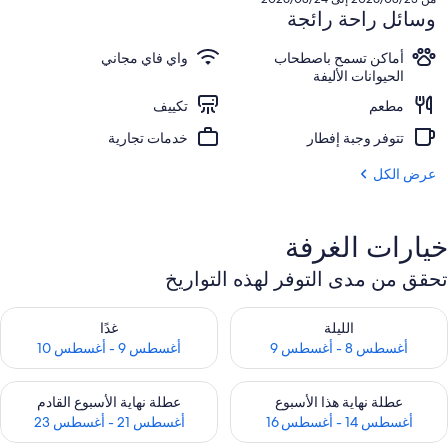
448
وسائل راحة رائجة
أماكن تسمح باصطحاب
واي فاي مجاني
الحيوانات الأليفة
مطعم
تكييف
تتوفر وجبة إفطار
خدمات تجارية
عرض الكل
خيارات الغرفة
تحقق من مدى التوفر لهذه التواريخ
حقق من مدى التوفر لليلة للفترة أغسطس 8 - أغسطس 9
تحقق من مدى التوفر لغد للفترة أغسطس 9 -
الليلة
غدًا
أغسطس 8 - أغسطس 9
أغسطس 9 - أغسطس 10
حقق من مدى التوفر لعطلة نهاية هذا الأسبوع للفترة أغسطس 14 - أغسطس 16
تحقق من مدى التوفر لعطلة نهاية الأسبوع
عطلة نهاية هذا الأسبوع
عطلة نهاية الأسبوع القادم
أغسطس 14 - أغسطس 16
أغسطس 21 - أغسطس 23