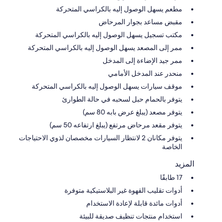
مطعم يسهل الوصول إليه بالكراسي المتحركة
مقبض مساعد بجوار المرحاض
مكتب تسجيل يسهل الوصول إليه بالكراسي المتحركة
ممر إلى المصعد يسهل الوصول إليه بالكراسي المتحركة
ممر جيد الإضاءة إلى المدخل
منحدر عند المدخل الأمامي
موقف سيارات يسهل الوصول إليه بالكراسي المتحركة
يتوفر بالحمام حبل لسحبه في حالة الطوارئ
يتوفر مصعد (يبلغ عرض بابه 80 سم)
يتوفر مقعد مرحاض مرتفع (يبلغ ارتفاعه 50 سم)
يتوفر مكانان 2 لانتظار السيارات مخصصان لذوي الاحتياجات
الخاصة
المزيد
17 طابقًا
أدوات تقليب القهوة غير البلاستيكية متوفرة
أدوات مائدة قابلة لإعادة الاستخدام
استخدام منتجات تنظيف صديقة للبيئة