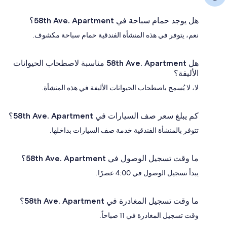
هل يوجد حمام سباحة في 58th Ave. Apartment؟
نعم، يتوفر في هذه المنشأة الفندقية حمام سباحة مكشوف.
هل 58th Ave. Apartment مناسبة لاصطحاب الحيوانات
الأليفة؟
لا، لا يُسمح باصطحاب الحيوانات الأليفة في هذه المنشأة.
كم يبلغ سعر صف السيارات في 58th Ave. Apartment؟
تتوفر بالمنشأة الفندقية خدمة صف السيارات بداخلها.
ما وقت تسجيل الوصول في 58th Ave. Apartment؟
يبدأ تسجيل الوصول في 4:00 عصرًا.
ما وقت تسجيل المغادرة في 58th Ave. Apartment؟
وقت تسجيل المغادرة في 11 صباحاً.