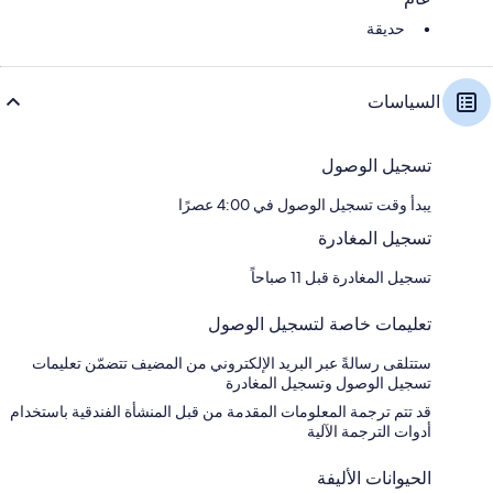
حديقة
السياسات
تسجيل الوصول
يبدأ وقت تسجيل الوصول في 4:00 عصرًا
تسجيل المغادرة
تسجيل المغادرة قبل 11 صباحاً
تعليمات خاصة لتسجيل الوصول
ستتلقى رسالةً عبر البريد الإلكتروني من المضيف تتضمّن تعليمات
تسجيل الوصول وتسجيل المغادرة
قد تتم ترجمة المعلومات المقدمة من قبل المنشأة الفندقية باستخدام
أدوات الترجمة الآلية
الحيوانات الأليفة