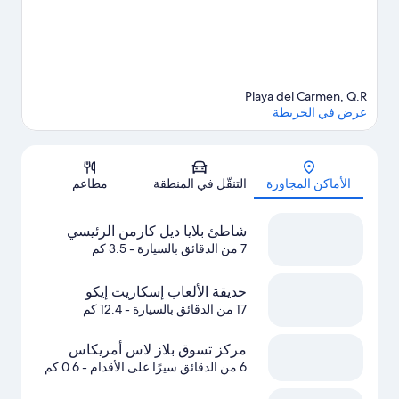
Playa del Carmen, Q.R
عرض في الخريطة
الخريطة
الأماكن المجاورة
التنقّل في المنطقة
مطاعم
شاطئ بلايا ديل كارمن الرئيسي
7 من الدقائق بالسيارة
- 3.5 كم
حديقة الألعاب إسكاريت إيكو
17 من الدقائق بالسيارة
- 12.4 كم
مركز تسوق بلاز لاس أمريكاس
6 من الدقائق سيرًا على الأقدام
- 0.6 كم