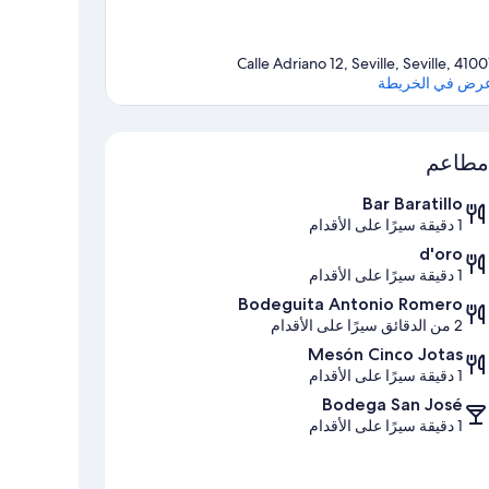
Calle Adriano 12, Seville, Seville, 4100
رض في الخريطة
الخريطة
مطاعم
Bar Baratillo
1 دقيقة سيرًا على الأقدام
d'oro
1 دقيقة سيرًا على الأقدام
Bodeguita Antonio Romero
2 من الدقائق سيرًا على الأقدام
Mesón Cinco Jotas
1 دقيقة سيرًا على الأقدام
Bodega San José
1 دقيقة سيرًا على الأقدام