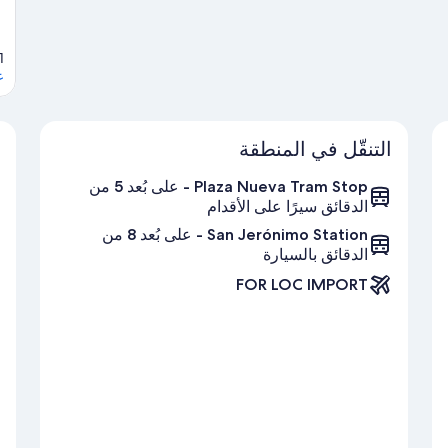
1
ع
التنقّل في المنطقة
Plaza Nueva Tram Stop - على بُعد 5 من
الدقائق سيرًا على الأقدام
San Jerónimo Station - على بُعد 8 من
الدقائق بالسيارة
FOR LOC IMPORT