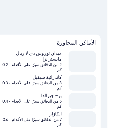
الفندق.
تفضل بزيارة أدلتنا للسفر إلى إشبيلية
الأماكن المجاورة
ميدان توروس دي لا ريال
مايسترانزا
2 من الدقائق سيرًا على الأقدام
- 0.2
كم
كاتدرائية سيفيل
3 من الدقائق سيرًا على الأقدام
- 0.3
كم
برج جيرالدا
5 من الدقائق سيرًا على الأقدام
- 0.4
كم
الكازار
7 من الدقائق سيرًا على الأقدام
- 0.6
كم