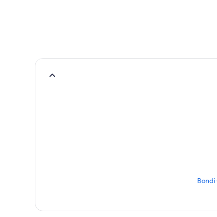
Bondi