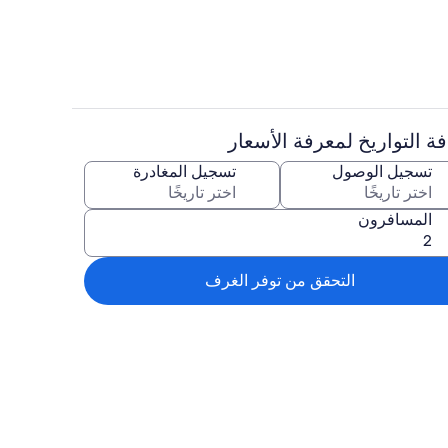
ة التواريخ لمعرفة الأسعار
منطقة المعيشة
تسجيل الوصول
تسجيل المغادرة
المسافرون
التحقق من توفر الغرف