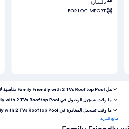
بالسيارة
FOR LOC IMPORT
هل Family Friendly with 2 TVs Rooftop Pool مناسبة لاصطحاب الحيوانات الأليفة؟
ما وقت تسجيل الوصول في Family Friendly with 2 TVs Rooftop Pool؟
ما وقت تسجيل المغادرة في Family Friendly with 2 TVs Rooftop Pool؟
طالع المزيد