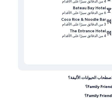
4 من الدقائق سيرًا على الأقدام
Bateau Bay Hotel
6 من الدقائق سيرًا على الأقدام
Coco Rice & Noodle Bar
3 من الدقائق سيرًا على الأقدام
The Entrance Hotel
4 من الدقائق سيرًا على الأقدام