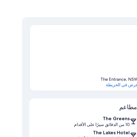
The Entrance, NS
رض في الخريطة
الخريطة
مطاعم
The Greens
10 من الدقائق سيرًا على الأقدام
The Lakes Hotel