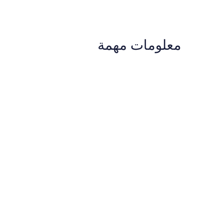
معلومات مهمة