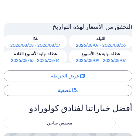
منطقة كولورادو سبرينجس
التحقق من الأسعار لهذه التواريخ
الليلة
غدًا
2026/08/07 - 2026/08/08
2026/08/06 - 2026/08/07
عطلة نهاية هذا الأسبوع
عطلة نهاية الأسبوع القادم
2026/08/14 - 2026/08/16
2026/08/07 - 2026/08/09
عرض الخريطة
التصفية
أفضل خياراتنا لفنادق كولورادو
مغطس ساخن
سونيستا دنفر داونتاون