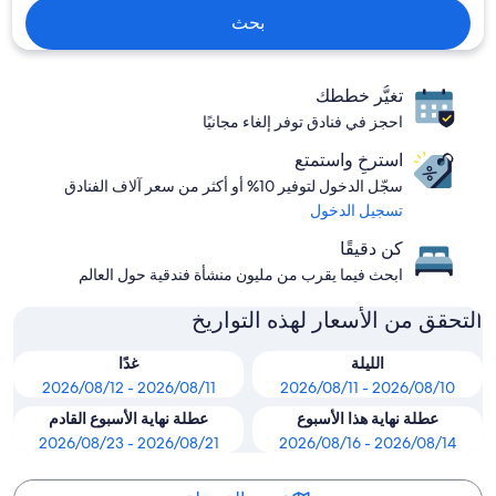
بحث
تغيُّر خططك
احجز في فنادق توفر إلغاء مجانيًا
استرخِ واستمتع
سجّل الدخول لتوفير 10% أو أكثر من سعر آلاف الفنادق
تسجيل الدخول
كن دقيقًا
ابحث فيما يقرب من مليون منشأة فندقية حول العالم
التحقق من الأسعار لهذه التواريخ
الليلة
غدًا
2026/08/11 - 2026/08/12
2026/08/10 - 2026/08/11
عطلة نهاية هذا الأسبوع
عطلة نهاية الأسبوع القادم
2026/08/21 - 2026/08/23
2026/08/14 - 2026/08/16