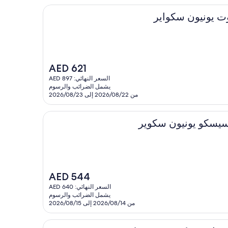
سكواير
السعر
AED 621
الحالي
السعر النهائي: AED 897
هو
يشمل الضرائب والرسوم
AED
من 2026/08/22 إلى 2026/08/23
621
نيون سكوير
السعر
AED 544
الحالي
السعر النهائي: AED 640
هو
يشمل الضرائب والرسوم
AED
من 2026/08/14 إلى 2026/08/15
544