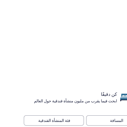
كن دقيقًا
ابحث فيما يقرب من مليون منشأة فندقية حول العالم
المسافة
فئة المنشأة الفندقية