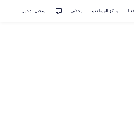
نا
مركز المساعدة
رحلاتي
تسجيل الدخول