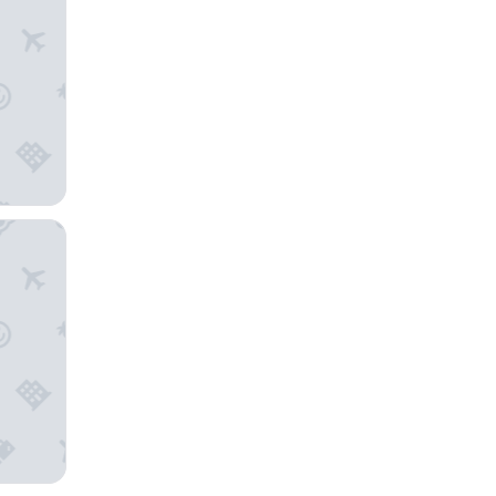
بيكون جرا