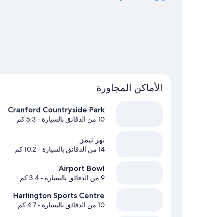
الأماكن المجاورة
Cranford Countryside Park
10 من الدقائق بالسيارة
- 5.3 كم
نهر تيمز
14 من الدقائق بالسيارة
- 10.2 كم
Airport Bowl
9 من الدقائق بالسيارة
- 3.4 كم
Harlington Sports Centre
10 من الدقائق بالسيارة
- 4.7 كم