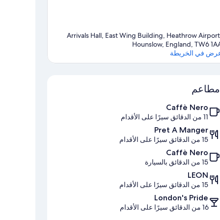
Arrivals Hall, East Wing Building, Heathrow Airport
Hounslow, England, TW6 1A
رض في الخريطة
الخريطة
مطاعم
Caffè Nero
11 من الدقائق سيرًا على الأقدام
Pret A Manger
15 من الدقائق سيرًا على الأقدام
Caffè Nero
15 من الدقائق بالسيارة
LEON
15 من الدقائق سيرًا على الأقدام
London's Pride
16 من الدقائق سيرًا على الأقدام