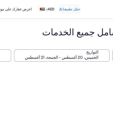
•
حمّل تطبيقنا
AED
اعرض عقارك على موقع
شامل جميع الخدمات
التواريخ