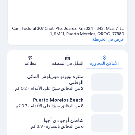
Carr. Federal 307 Chet-Pto. Juarez, Km 324 - 342, Mza. 7, Lt.
1, SM 11, Puerto Morelos, QROO, 77580
عرض في الخريطة
الخريطة
الأماكن المجاورة
التنقّل في المنطقة
مطاعم
متنزه بويرتو موريلوس المائي
الوطني
2 من الدقائق سيرًا على الأقدام
- 0.2 كم
Puerto Morelos Beach
8 من الدقائق سيرًا على الأقدام
- 0.7 كم
شاطئ أوجو دي أجوا
6 من الدقائق بالسيارة
- 3.9 كم