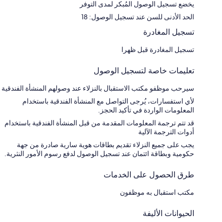
يخضع تسجيل الوصول المُبكر لمدى التوفر
الحد الأدنى للسن عند تسجيل الوصول: 18
تسجيل المغادرة
تسجيل المغادرة قبل ظهرا
تعليمات خاصة لتسجيل الوصول
سيرحب موظفو مكتب الاستقبال بالنزلاء عند وصولهم المنشأة الفندقية
لأي استفسارات، يُرجى التواصل مع المنشأة الفندقية باستخدام
المعلومات الواردة في تأكيد الحجز.
قد تتم ترجمة المعلومات المقدمة من قبل المنشأة الفندقية باستخدام
أدوات الترجمة الآلية
يجب على جميع النزلاء تقديم بطاقات هوية سارية صادرة من جهة
حكومية وبطاقة ائتمان عند تسجيل الوصول لدفع رسوم الأمور النثرية.
طرق الحصول على الخدمات
مكتب استقبال به موظفون
الحيوانات الأليفة