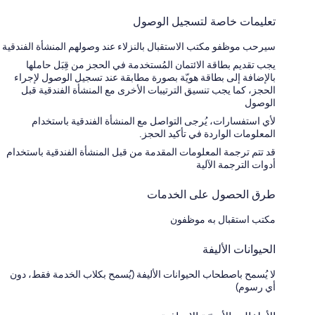
تعليمات خاصة لتسجيل الوصول
سيرحب موظفو مكتب الاستقبال بالنزلاء عند وصولهم المنشأة الفندقية
يجب تقديم بطاقة الائتمان المُستخدمة في الحجز من قِبَل حاملها
بالإضافة إلى بطاقة هويّة بصورة مطابقة عند تسجيل الوصول لإجراء
الحجز، كما يجب تنسيق الترتيبات الأخرى مع المنشأة الفندقية قبل
الوصول
لأي استفسارات، يُرجى التواصل مع المنشأة الفندقية باستخدام
المعلومات الواردة في تأكيد الحجز.
قد تتم ترجمة المعلومات المقدمة من قبل المنشأة الفندقية باستخدام
أدوات الترجمة الآلية
طرق الحصول على الخدمات
مكتب استقبال به موظفون
الحيوانات الأليفة
لا يُسمح باصطحاب الحيوانات الأليفة (يُسمح بكلاب الخدمة فقط، دون
أي رسوم)