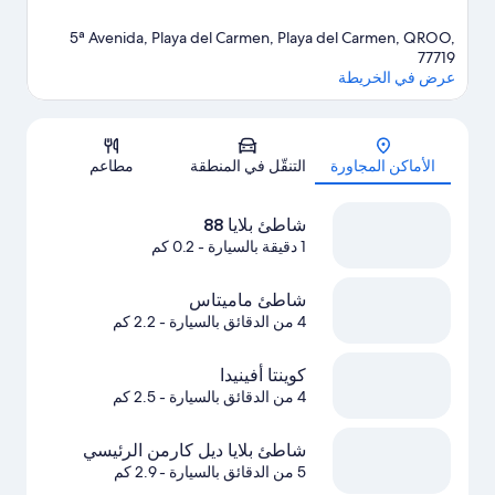
5ª Avenida, Playa del Carmen, Playa del Carmen, QROO,
77719
عرض في الخريطة
الخريطة
الأماكن المجاورة
التنقّل في المنطقة
مطاعم
شاطئ بلايا 88
1 دقيقة بالسيارة
- 0.2 كم
شاطئ ماميتاس
4 من الدقائق بالسيارة
- 2.2 كم
كوينتا أفينيدا
4 من الدقائق بالسيارة
- 2.5 كم
شاطئ بلايا ديل كارمن الرئيسي
5 من الدقائق بالسيارة
- 2.9 كم