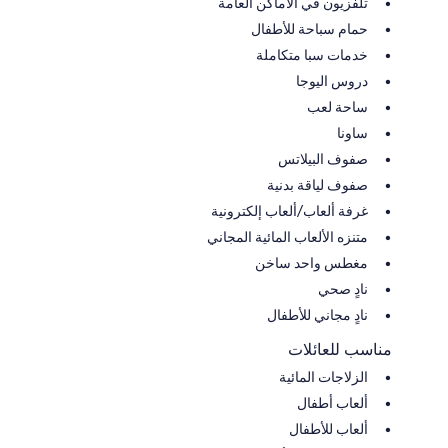
تلفزيون في الأماكن العامة
حمام سباحة للأطفال
خدمات سبا متكاملة
دروس اليوجا
ساحة لعب
ساونا
صفوف البيلاتس
صفوف لياقة بدنية
غرفة ألعاب/ألعاب إلكترونية
متنزه الألعاب المائية المجاني
مغطس واحد ساخن
نادٍ صحي
نادٍ مجاني للأطفال
مناسب للعائلات
الزلاجات المائية
ألعاب أطفال
ألعاب للأطفال