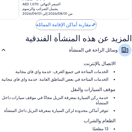
الحالي
السعر النهائي: AED 1,070
هو
يشمل الضرائب والرسوم
AED
من 2026/08/31 إلى 2026/09/01
896
مقارنة أماكن الإقامة المماثلة
المزيد عن هذه المنشأة الفندقية
وسائل الراحة في المنشأة
الاتصال بالإنترنت
الخدمات المتاحة في جميع الغرف: خدمة واي فاي مجانية
الخدمات المتاحة في بعض المناطق العامة: خدمة واي فاي مجانية
موقف السيارات والنقل
خدمة ركن السيارة بمعرفة النزيل مجانًا في موقف سيارات داخل
المنشأة
تتوفر أماكن محدودة لركن السيارة بمعرفة النزيل داخل المنشأة
الطعام والشراب
13 مطعمًا