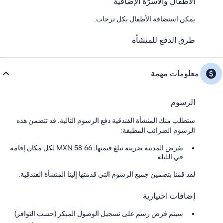
الأطفال والأسرّة الإضافية
يمكن استضافة الأطفال بكل ترحاب.
طرق الدفع للمنشأة
معلومات مهمة
الرسوم
ستطلب منك المنشأة الفندقية دفع الرسوم التالية. قد تتضمن هذه
الرسوم الضرائب المطبقة:
تفرض المدينة ضريبة تبلغ قيمتها: 58.66 MXN لكل مكان إقامة
في الليلة
لقد قمنا بتضمين جميع الرسوم التي قدمتها إلينا المنشأة الفندقية.
إضافات اختيارية
سيتم فرض رسم على تسجيل الوصول المبكر (حسب التوافر)