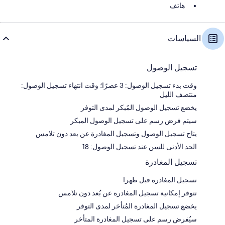
هاتف
السياسات
تسجيل الوصول
وقت بدء تسجيل الوصول: 3 عصرًا؛ وقت انتهاء تسجيل الوصول:
منتصف الليل
يخضع تسجيل الوصول المُبكر لمدى التوفر
سيتم فرض رسم على تسجيل الوصول المبكر
يتاح تسجيل الوصول وتسجيل المغادرة عن بعد دون تلامس
الحد الأدنى للسن عند تسجيل الوصول: 18
تسجيل المغادرة
تسجيل المغادرة قبل ظهرا
تتوفر إمكانية تسجيل المغادرة عن بُعد دون تلامس
يخضع تسجيل المغادرة المُتأخر لمدى التوفر
سيُفرض رسم على تسجيل المغادرة المتأخر