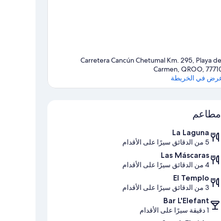
Carretera Cancún Chetumal Km. 295, Playa de
Carmen, QROO, 7771
رض في الخريطة
الخريطة
مطاعم
La Laguna
5 من الدقائق سيرًا على الأقدام
Las Máscaras
4 من الدقائق سيرًا على الأقدام
El Templo
3 من الدقائق سيرًا على الأقدام
Bar L'Elefant
1 دقيقة سيرًا على الأقدام